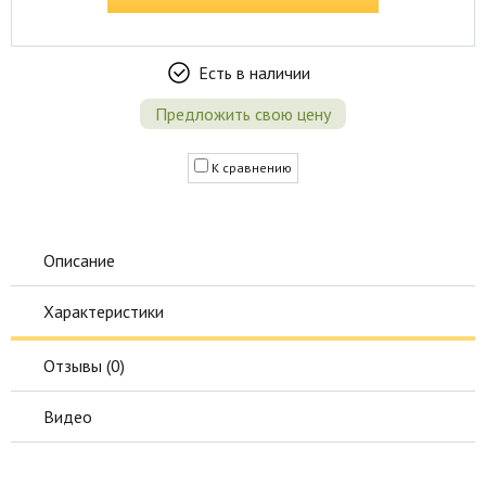
Есть в наличии
Предложить свою цену
К сравнению
Описание
Характеристики
Отзывы (
0
)
Видео