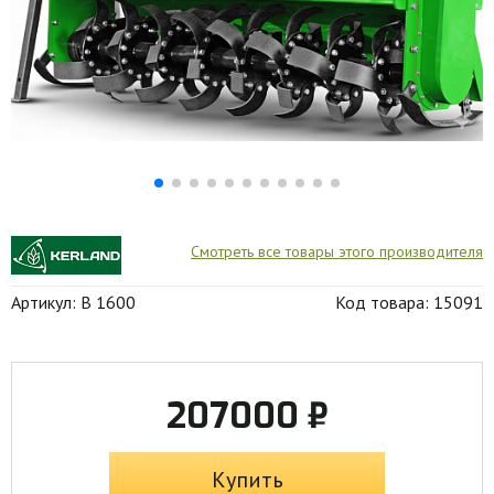
Смотреть все товары этого производителя
Артикул: B 1600
Код товара: 15091
207000 ₽
Купить