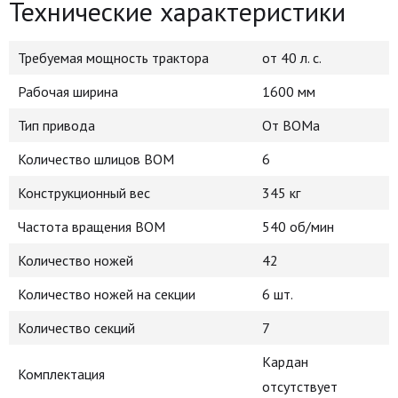
Технические характеристики
Требуемая мощность трактора
от 40 л. с.
Рабочая ширина
1600 мм
Тип привода
От ВОМа
Количество шлицов ВОМ
6
Конструкционный вес
345 кг
Частота вращения ВОМ
540 об/мин
Количество ножей
42
Количество ножей на секции
6 шт.
Количество секций
7
Кардан
Комплектация
отсутствует