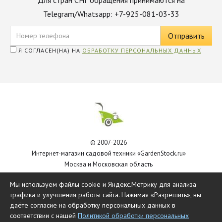
Для стран СНГ обращения принимаются на
Telegram/Whatsapp: +7-925-081-03-33
Я СОГЛАСЕН(НА) НА
ОБРАБОТКУ ПЕРСОНАЛЬНЫХ ДАННЫХ
© 2007-2026
Интернет-магазин садовой техники «GardenStock.ru»
Москва и Московская область
Политика обработки персональных данных
Мы используем файлы cookie и Яндекс.Метрику для анализа
трафика и улучшения работы сайта. Нажимая «Разрешить», вы
даёте согласие на обработку персональных данных в
соответствии с нашей
Политикой обработки персональных