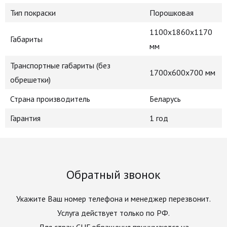
Тип покраски
Порошковая
1100х1860х1170
Габариты
мм
Транспортные габариты (без
1700х600х700 мм
обрешетки)
Страна производитель
Беларусь
Гарантия
1 год
Обратный звонок
Укажите Ваш номер телефона и менеджер перезвонит.
Услуга действует только по РФ.