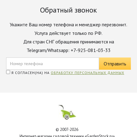
Обратный звонок
Укажите Ваш номер телефона и менеджер перезвонит.
Услуга действует только по РФ.
Для стран СНГ обращения принимаются на
Telegram/Whatsapp: +7-925-081-03-33
Я СОГЛАСЕН(НА) НА
ОБРАБОТКУ ПЕРСОНАЛЬНЫХ ДАННЫХ
© 2007-2026
Интернет-магазин садовой техники «GardenStock.ru»