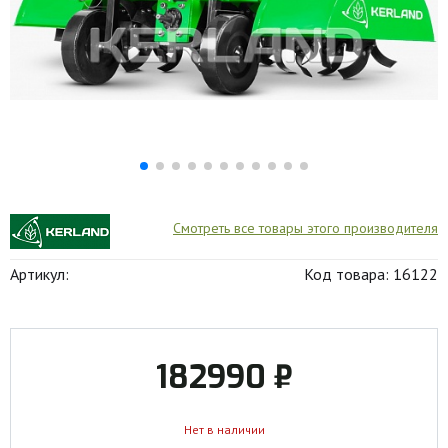
Смотреть все товары этого производителя
Артикул:
Код товара: 16122
182990 ₽
Нет в наличии