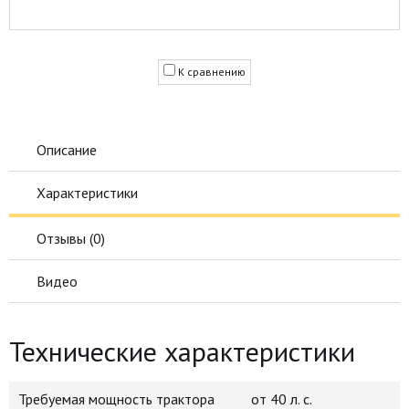
К сравнению
Описание
Характеристики
Отзывы (
0
)
Видео
Технические характеристики
Требуемая мощность трактора
от 40 л. с.