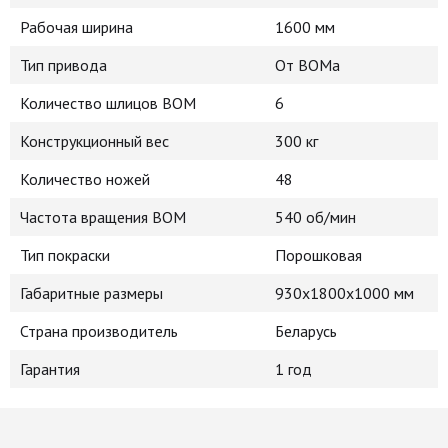
Рабочая ширина
1600 мм
Тип привода
От ВОМа
Количество шлицов ВОМ
6
Конструкционный вес
300 кг
Количество ножей
48
Частота вращения ВОМ
540 об/мин
Тип покраски
Порошковая
Габаритные размеры
930х1800х1000 мм
Страна производитель
Беларусь
Гарантия
1 год