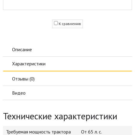
К сравнению
Описание
Характеристики
Отзывы (
0
)
Видео
Технические характеристики
Требуемая мощность трактора
От 65 л. с.