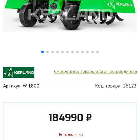
Смотреть все товары этого производителя
Артикул: W 1800
Код товара: 16123
184990 ₽
Нет в наличии