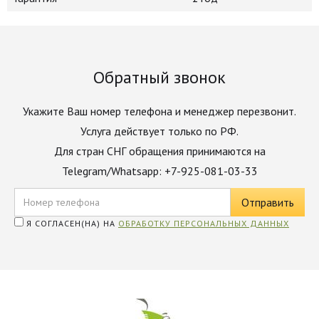
Обратный звонок
Укажите Ваш номер телефона и менеджер перезвонит.
Услуга действует только по РФ.
Для стран СНГ обращения принимаются на
Telegram/Whatsapp: +7-925-081-03-33
Я СОГЛАСЕН(НА) НА
ОБРАБОТКУ ПЕРСОНАЛЬНЫХ ДАННЫХ