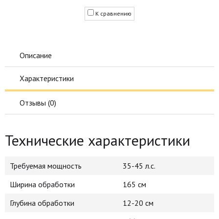
К сравнению
Описание
Характеристики
Отзывы (
0
)
Технические характеристики
Требуемая мощность
35-45 л.с.
Ширина обработки
165 см
Глубина обработки
12-20 см