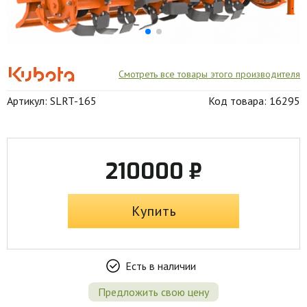
Смотреть все товары этого производителя
Артикул: SLRT-165
Код товара: 16295
210000 ₽
Купить
Есть в наличии
Предложить свою цену