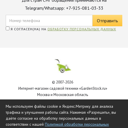
Для стран СНГ обращения принимаются на
Telegram/Whatsapp: +7-925-081-03-33
Я СОГЛАСЕН(НА) НА
ОБРАБОТКУ ПЕРСОНАЛЬНЫХ ДАННЫХ
© 2007-2026
Интернет-магазин садовой техники «GardenStock.ru»
Москва и Московская область
Политика обработки персональных данных
Мы используем файлы cookie и Яндекс.Метрику для анализа
трафика и улучшения работы сайта. Нажимая «Разрешить», вы
даёте согласие на обработку персональных данных в
соответствии с нашей
Политикой обработки персональных