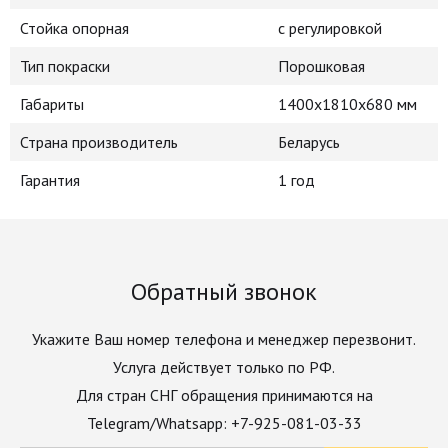
Стойка опорная
с регулировкой
Тип покраски
Порошковая
Габариты
1400х1810х680 мм
Страна производитель
Беларусь
Гарантия
1 год
Обратный звонок
Укажите Ваш номер телефона и менеджер перезвонит.
Услуга действует только по РФ.
Для стран СНГ обращения принимаются на
Telegram/Whatsapp: +7-925-081-03-33