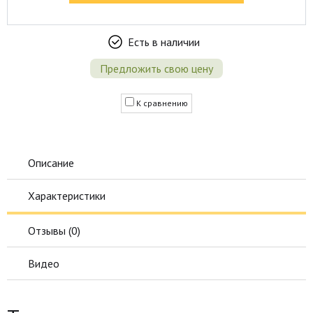
Есть в наличии
Предложить свою цену
К сравнению
Описание
Характеристики
Отзывы (
0
)
Видео