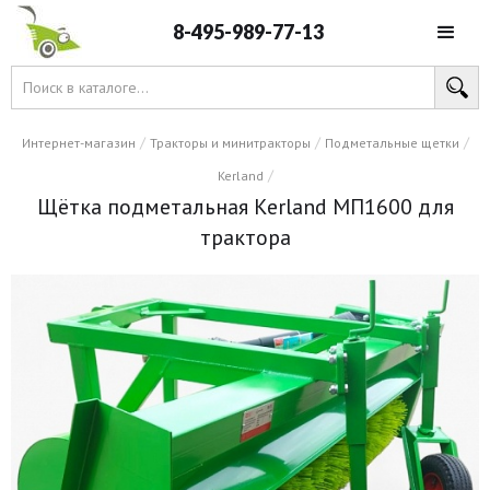
8-495-989-77-13
/
/
/
Интернет-магазин
Тракторы и минитракторы
Подметальные щетки
/
Kerland
Щётка подметальная Kerland МП1600 для
трактора