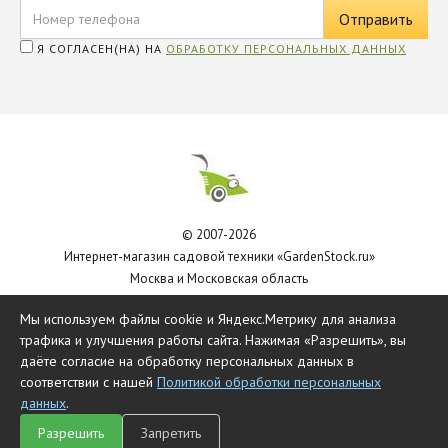
Я СОГЛАСЕН(НА) НА
ОБРАБОТКУ ПЕРСОНАЛЬНЫХ ДАННЫХ
© 2007-2026
Интернет-магазин садовой техники «GardenStock.ru»
Москва и Московская область
Политика обработки персональных данных
Мы используем файлы cookie и Яндекс.Метрику для анализа
трафика и улучшения работы сайта. Нажимая «Разрешить», вы
даёте согласие на обработку персональных данных в
соответствии с нашей
Политикой обработки персональных
данных
.
Разрешить
Запретить