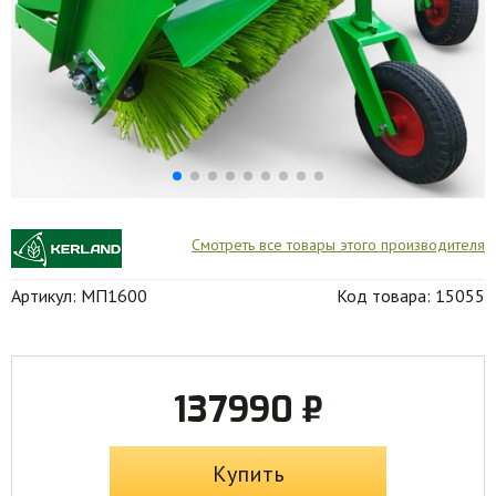
Смотреть все товары этого производителя
Артикул: МП1600
Код товара: 15055
137990 ₽
Купить