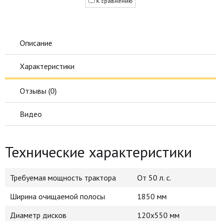
К сравнению
Описание
Характеристики
Отзывы (
0
)
Видео
Технические характеристики
Требуемая мощность трактора
От 50 л. с.
Ширина очищаемой полосы
1850 мм
Диаметр дисков
120х550 мм