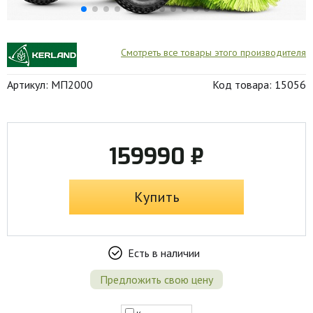
Смотреть все товары этого производителя
Артикул: МП2000
Код товара: 15056
159990 ₽
Купить
Есть в наличии
Предложить свою цену