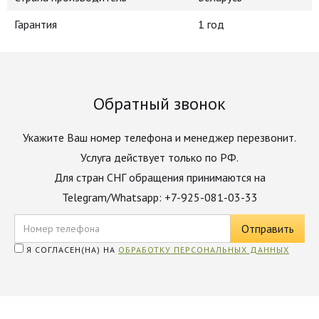
Гарантия
1 год
Обратный звонок
Укажите Ваш номер телефона и менеджер перезвонит.
Услуга действует только по РФ.
Для стран СНГ обращения принимаются на
Telegram/Whatsapp: +7-925-081-03-33
Я СОГЛАСЕН(НА) НА
ОБРАБОТКУ ПЕРСОНАЛЬНЫХ ДАННЫХ