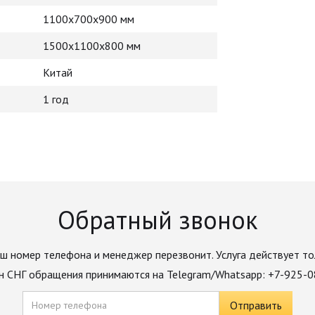
1100х700х900 мм
1500х1100х800 мм
Китай
1 год
Обратный звонок
ш номер телефона и менеджер перезвонит. Услуга действует то
н СНГ обращения принимаются на Telegram/Whatsapp: +7-925-