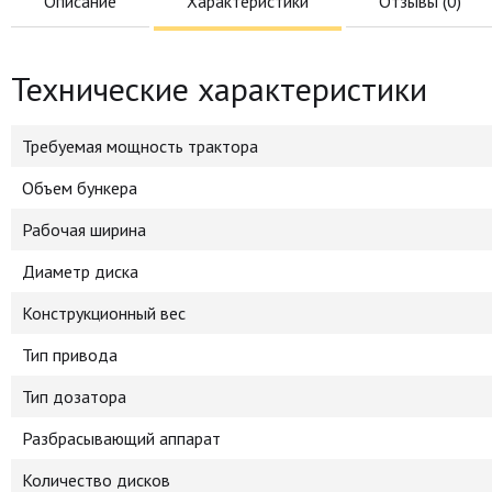
Описание
Характеристики
Отзывы (
0
)
Технические характеристики
Требуемая мощность трактора
Объем бункера
Рабочая ширина
Диаметр диска
Конструкционный вес
Тип привода
Тип дозатора
Разбрасывающий аппарат
Количество дисков