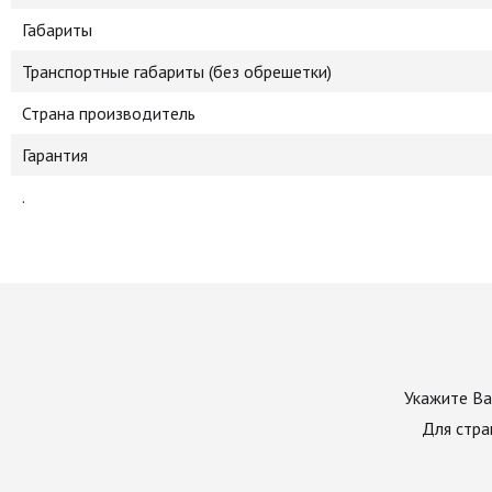
Габариты
Транспортные габариты (без обрешетки)
Страна производитель
Гарантия
.
Укажите Ва
Для стра