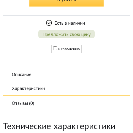
Есть в наличии
Предложить свою цену
К сравнению
Описание
Характеристики
Отзывы (
0
)
Технические характеристики