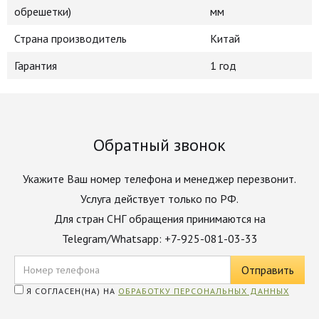
обрешетки)
мм
Страна производитель
Китай
Гарантия
1 год
Обратный звонок
Укажите Ваш номер телефона и менеджер перезвонит.
Услуга действует только по РФ.
Для стран СНГ обращения принимаются на
Telegram/Whatsapp: +7-925-081-03-33
Я СОГЛАСЕН(НА) НА
ОБРАБОТКУ ПЕРСОНАЛЬНЫХ ДАННЫХ