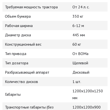
Требуемая мощность трактора
От 24 л. с.
Объем бункера
350 кг
Рабочая ширина
6-12 м
Диаметр диска
445 мм
Конструкционный вес
60 кг
Тип привода
От ВОМа
Тип дозатора
Щелевой
Разбрасывающий аппарат
Дисковый
Количество дисков
1 шт.
1200х1200х1250
Габариты
мм
Транспортные габариты (без
1200х1200х900