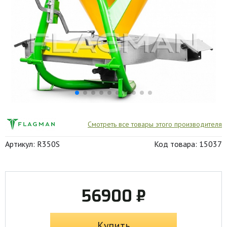
Смотреть все товары этого производителя
Артикул: R350S
Код товара: 15037
56900 ₽
Купить