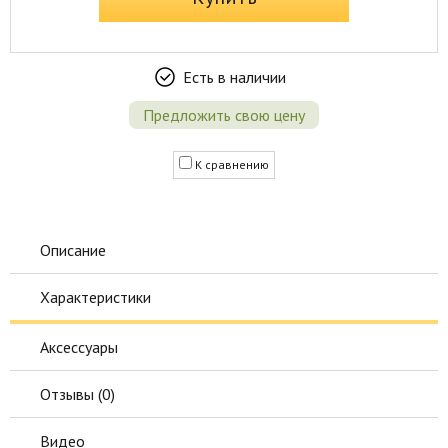
Есть в наличии
Предложить свою цену
К сравнению
Описание
Характеристики
Аксессуары
Отзывы (
0
)
Видео