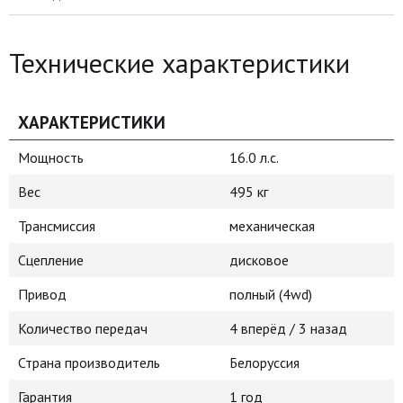
Технические характеристики
ХАРАКТЕРИСТИКИ
Мощность
16.0 л.с.
Вес
495 кг
Трансмиссия
механическая
Сцепление
дисковое
Привод
полный (4wd)
Количество передач
4 вперёд / 3 назад
Страна производитель
Белоруссия
Гарантия
1 год