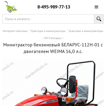
8-495-989-77-13
/
/
Интернет-магазин
Тракторы и минитракторы
Тракторы и минитракторы
/
/
МТЗ Беларус
Минитрактор бензиновый БЕЛАРУС-112Н-01 с
двигателем WEIMA 16,0 л.с.