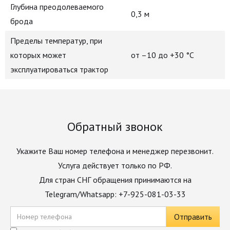
Глубина преодолеваемого
0,3 м
брода
Пределы температур, при
которых может
от –10 до +30 °С
эксплуатироваться трактор
Обратный звонок
Укажите Ваш номер телефона и менеджер перезвонит.
Услуга действует только по РФ.
Для стран СНГ обращения принимаются на
Telegram/Whatsapp: +7-925-081-03-33