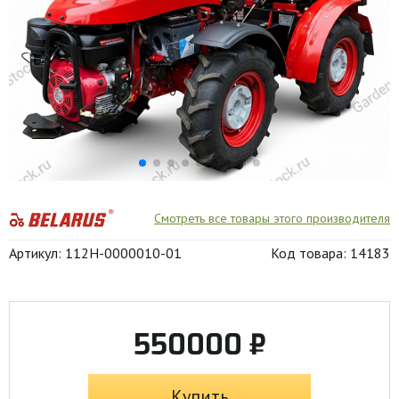
Смотреть все товары этого производителя
Артикул: 112H-0000010-01
Код товара: 14183
550000 ₽
Купить