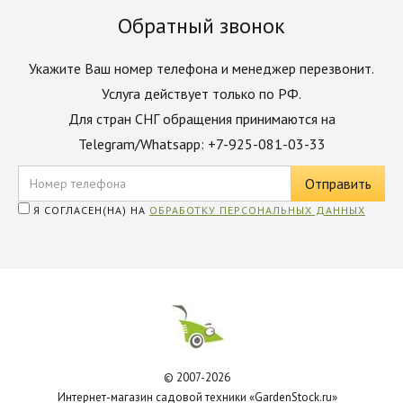
Обратный звонок
Укажите Ваш номер телефона и менеджер перезвонит.
Услуга действует только по РФ.
Для стран СНГ обращения принимаются на
Telegram/Whatsapp: +7-925-081-03-33
Я СОГЛАСЕН(НА) НА
ОБРАБОТКУ ПЕРСОНАЛЬНЫХ ДАННЫХ
© 2007-2026
Интернет-магазин садовой техники «GardenStock.ru»