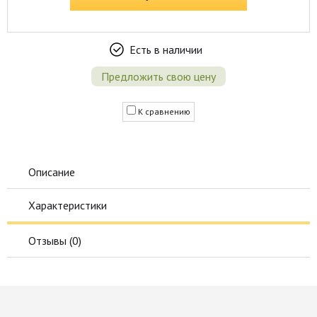
Есть в наличии
Предложить свою цену
К сравнению
Описание
Характеристики
Отзывы (
0
)