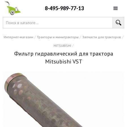
8-495-989-77-13
/
/
/
Интернет-магазин
Тракторы и минитракторы
Запчасти для тракторов
/
MITSUBISHI
Фильтр гидравлический для трактора
Mitsubishi VST