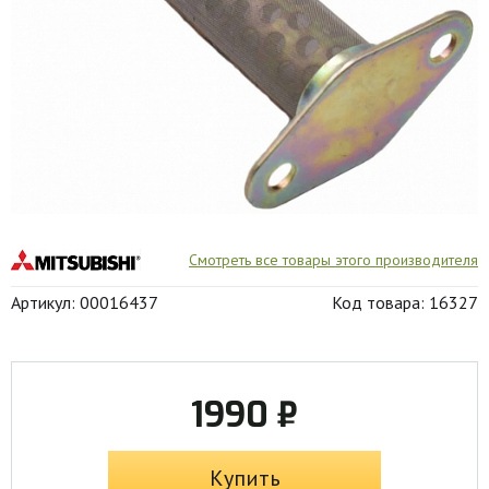
Смотреть все товары этого производителя
Артикул: 00016437
Код товара: 16327
1990 ₽
Купить