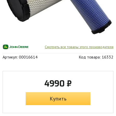
Смотреть все товары этого производителя
Артикул: 00016614
Код товара: 16332
4990 ₽
Купить