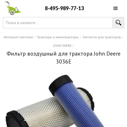
8-495-989-77-13
/
/
/
Интернет-магазин
Тракторы и минитракторы
Запчасти для тракторов
/
JOHN DEERE
Фильтр воздушный для трактора John Deere
3036E