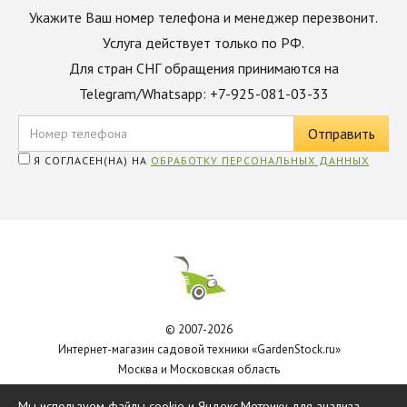
Укажите Ваш номер телефона и менеджер перезвонит.
Услуга действует только по РФ.
Для стран СНГ обращения принимаются на
Telegram/Whatsapp: +7-925-081-03-33
Я СОГЛАСЕН(НА) НА
ОБРАБОТКУ ПЕРСОНАЛЬНЫХ ДАННЫХ
© 2007-2026
Интернет-магазин садовой техники «GardenStock.ru»
Москва и Московская область
Политика обработки персональных данных
Мы используем файлы cookie и Яндекс.Метрику для анализа