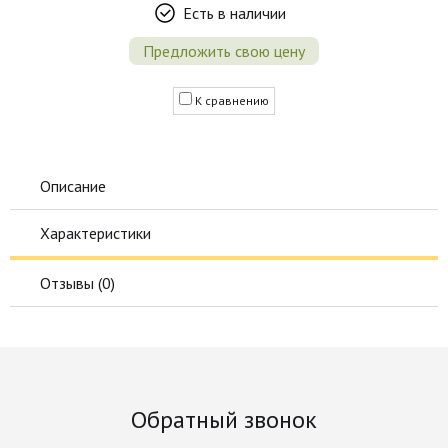
Есть в наличии
Предложить свою цену
К сравнению
Описание
Характеристики
Отзывы (
0
)
Обратный звонок