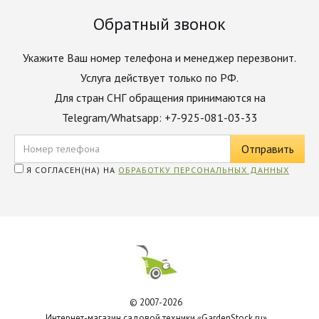
Обратный звонок
Укажите Ваш номер телефона и менеджер перезвонит.
Услуга действует только по РФ.
Для стран СНГ обращения принимаются на
Telegram/Whatsapp: +7-925-081-03-33
Я СОГЛАСЕН(НА) НА
ОБРАБОТКУ ПЕРСОНАЛЬНЫХ ДАННЫХ
© 2007-2026
Интернет-магазин садовой техники «GardenStock.ru»