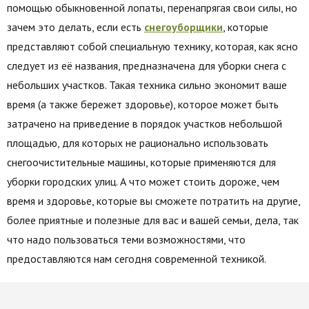
помощью обыкновенной лопаты, перенапрягая свои силы, но
зачем это делать, если есть
снегоуборщики
, которые
представляют собой специальную технику, которая, как ясно
следует из её названия, предназначена для уборки снега с
небольших участков. Такая техника сильно экономит ваше
время (а также бережет здоровье), которое может быть
затрачено на приведение в порядок участков небольшой
площадью, для которых не рационально использовать
снегоочистительные машины, которые применяются для
уборки городских улиц. А что может стоить дороже, чем
время и здоровье, которые вы сможете потратить на другие,
более приятные и полезные для вас и вашей семьи, дела, так
что надо пользоваться теми возможностями, что
предоставляются нам сегодня современной техникой.