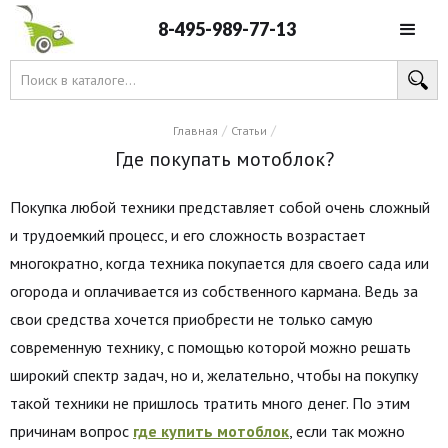
8-495-989-77-13
/
/
Главная
Статьи
Где покупать мотоблок?
Покупка любой техники представляет собой очень сложный
и трудоемкий процесс, и его сложность возрастает
многократно, когда техника покупается для своего сада или
огорода и оплачивается из собственного кармана. Ведь за
свои средства хочется приобрести не только самую
современную технику, с помощью которой можно решать
широкий спектр задач, но и, желательно, чтобы на покупку
такой техники не пришлось тратить много денег. По этим
причинам вопрос
где купить мотоблок
, если так можно