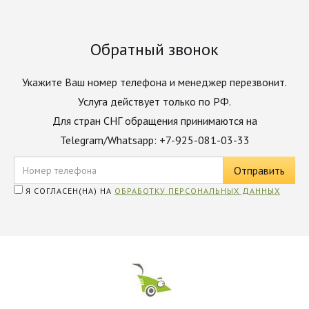
Обратный звонок
Укажите Ваш номер телефона и менеджер перезвонит.
Услуга действует только по РФ.
Для стран СНГ обращения принимаются на
Telegram/Whatsapp: +7-925-081-03-33
Я СОГЛАСЕН(НА) НА
ОБРАБОТКУ ПЕРСОНАЛЬНЫХ ДАННЫХ