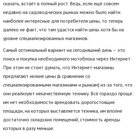
сказать, встаёт в полный рост. Ведь, если ещё совсем
недавно на садоводческих рынках можно было найти
наиболее интересные для потребителя цены, то теперь
далеко не факт, что там удастся найти цены хотя бы на
уровне специализированных магазинов.
Самый оптимальный вариант на сегодняшний день – это
поиск и покупка необходимого мотоблока через Интернет.
При этом не стоит думать, что Интернет-магазины
предлагают низкие цены (в сравнении со
специализированными магазинами и рынкам) из-за того, что
они реализуют некачественную технику. Всё гораздо проще:
им нет необходимости арендовать дорогостоящие
площади, на которых выставляется техника, им вполне
достаточно складских помещений, стоимость аренды
которых в разу меньше.