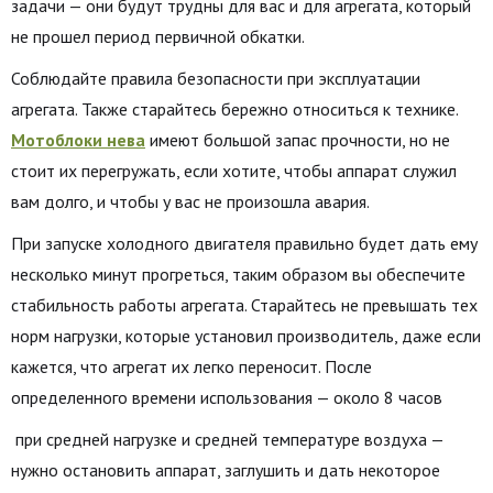
задачи — они будут трудны для вас и для агрегата, который
не прошел период первичной обкатки.
Соблюдайте правила безопасности при эксплуатации
агрегата. Также старайтесь бережно относиться к технике.
Мотоблоки нева
имеют большой запас прочности, но не
стоит их перегружать, если хотите, чтобы аппарат служил
вам долго, и чтобы у вас не произошла авария.
При запуске холодного двигателя правильно будет дать ему
несколько минут прогреться, таким образом вы обеспечите
стабильность работы агрегата. Старайтесь не превышать тех
норм нагрузки, которые установил производитель, даже если
кажется, что агрегат их легко переносит. После
определенного времени использования — около 8 часов
при средней нагрузке и средней температуре воздуха —
нужно остановить аппарат, заглушить и дать некоторое