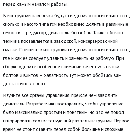
перед самым началом работы.
В инструкции наверняка будут сведения относительно того,
сколько и какого типа гсм необходимо долить в различные
емкости — редуктор, двигатель, бензобак. Также обычно
техника поставляется в заводской, консервировочной
смазке. Поищите в инструкции сведения относительно того,
где и как ее следует удалить и заменить на рабочую. При
сборке уделите особенное внимание качеству затяжки
болтов и винтов — халатность тут может обойтись вам
достаточно дорого.
Изучите все органы управления, прежде чем заводить
двигатель. Разработчики постарались, чтобы управление
было максимально простым и понятным, но это не повод
игнорировать соответствующий раздел инструкции. Первое
время не стоит ставить перед собой большие и сложные