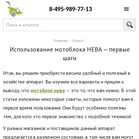
8-495-989-77-13
/
/
Главная
Статьи
Использование мотоблока НЕВА — первые
шаги
Итак, вы решили приобрести весьма удобный и полезный в
хозяйстве аппарат. Вы изучили все варианты и пришли к
выводу, что
мотоблок нева
— это то, что вам нужно. В этой
статье изложены некоторые советы, которые помогут вам в
первое время пользования. Они будут особенно полезны
тем, для кого это первое знакомство с подобной техникой.
У разных магазинов и поставщиков данный аппарат
предлагается в различном состоянии, в том числе вам могут