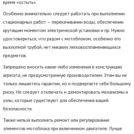
время «остыть».
Особенно внимательно следует работать при выполнении
стационарных работ — перекачивании воды, обеспечении
крутящим моментом электрической установки и пр. Нужно
удостовериться, что рядом с мотоблоком, особенно его
выхлопной трубой, нет никаких легковоспламеняющихся
предметов.
Запрещено вносить какие-либо изменения в конструкцию
агрегата, не предусмотренную производителем. Этим вы не
только лишаетесь гарантии, но и подвергаете себя большому
риску. Не следует отключать и демонтировать механизмы и
узлы, которые существуют для обеспечения вашей
безопасности.
Также нельзя выполнять ремонт или регулирование
элементов мотоблока при включенном двигателе. Лучше