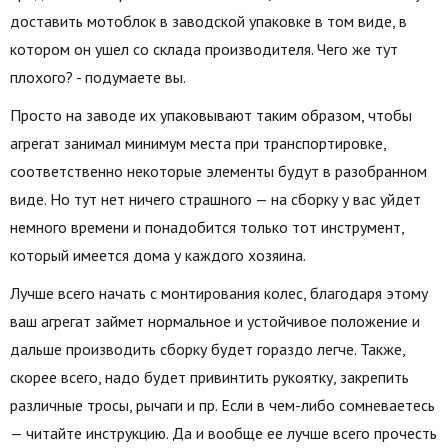
доставить мотоблок в заводской упаковке в том виде, в
котором он ушел со склада производителя. Чего же тут
плохого? - подумаете вы.
Просто на заводе их упаковывают таким образом, чтобы
агрегат занимал минимум места при транспортировке,
соответственно некоторые элементы будут в разобранном
виде. Но тут нет ничего страшного — на сборку у вас уйдет
немного времени и понадобится только тот инструмент,
который имеется дома у каждого хозяина.
Лучше всего начать с монтирования колес, благодаря этому
ваш агрегат займет нормальное и устойчивое положение и
дальше производить сборку будет гораздо легче. Также,
скорее всего, надо будет привинтить рукоятку, закрепить
различные тросы, рычаги и пр. Если в чем-либо сомневаетесь
— читайте инструкцию. Да и вообще ее лучше всего прочесть