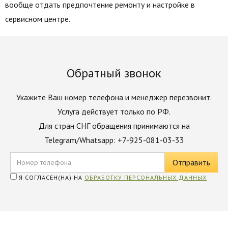
вообще отдать предпочтение ремонту и настройке в
сервисном центре.
Обратный звонок
Укажите Ваш номер телефона и менеджер перезвонит.
Услуга действует только по РФ.
Для стран СНГ обращения принимаются на
Telegram/Whatsapp: +7-925-081-03-33
Я СОГЛАСЕН(НА) НА
ОБРАБОТКУ ПЕРСОНАЛЬНЫХ ДАННЫХ