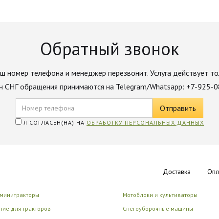
Обратный звонок
ш номер телефона и менеджер перезвонит. Услуга действует то
н СНГ обращения принимаются на Telegram/Whatsapp: +7-925-
Я СОГЛАСЕН(НА) НА
ОБРАБОТКУ ПЕРСОНАЛЬНЫХ ДАННЫХ
Доставка
Опл
 минитракторы
Мотоблоки и культиваторы
ие для тракторов
Снегоуборочные машины