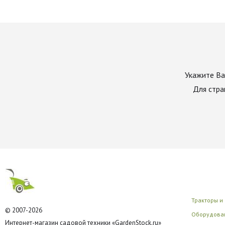
Укажите Ва
Для стра
Тракторы и
© 2007-2026
Оборудован
Интернет-магазин садовой техники «GardenStock.ru»