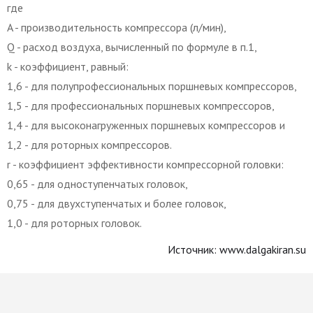
где
A - производительность компрессора (л/мин),
Q - расход воздуха, вычисленный по формуле в п.1,
k - коэффициент, равный:
1,6 - для полупрофессиональных поршневых компрессоров,
1,5 - для профессиональных поршневых компрессоров,
1,4 - для высоконагруженных поршневых компрессоров и
1,2 - для роторных компрессоров.
r - коэффициент эффективности компрессорной головки:
0,65 - для одноступенчатых головок,
0,75 - для двухступенчатых и более головок,
1,0 - для роторных головок.
Источник: www.dalgakiran.su