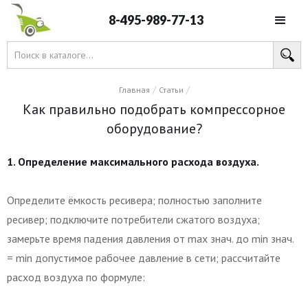
8-495-989-77-13
/
/
Главная
Статьи
Как правильно подобрать компрессорное
оборудование?
1. Определение максимального расхода воздуха.
Определите ёмкость ресивера; полностью заполните
ресивер; подключите потребители сжатого воздуха;
замерьте время падения давления от max знач. до min знач.
= min допустимое рабочее давление в сети; рассчитайте
расход воздуха по формуле: