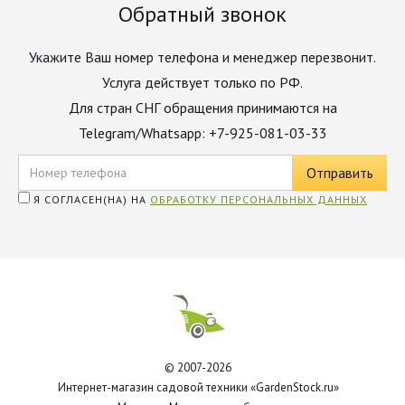
Обратный звонок
Укажите Ваш номер телефона и менеджер перезвонит.
Услуга действует только по РФ.
Для стран СНГ обращения принимаются на
Telegram/Whatsapp: +7-925-081-03-33
Я СОГЛАСЕН(НА) НА
ОБРАБОТКУ ПЕРСОНАЛЬНЫХ ДАННЫХ
© 2007-2026
Интернет-магазин садовой техники «GardenStock.ru»