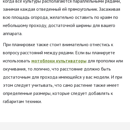
когда все культуры располагаются параллельными рядами,
занимая каждая отведенный ей прямоугольник. Засаживая
всю площадь огорода, желательно оставить по краям по
небольшому проходу, достаточной ширины для вашего
аппарата.
При планировке также стоит внимательно отнестись к
вопросу расстояний между рядами. Если вы планируете
использовать
мотоблоки культиваторы
для прополки или
окучивания, то логично, что расстояние должно быть
достаточным для прохода имеющейся у вас модели. И при
этом следует учитывать, что само растение также имеет
определенные размеры, которые следует добавлять к
габаритам техники.