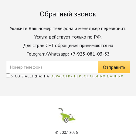
Обратный звонок
Укажите Ваш номер телефона и менеджер перезвонит.
Услуга действует только по РФ.
Для стран СНГ обращения принимаются на
Telegram/Whatsapp: +7-925-081-03-33
Я СОГЛАСЕН(НА) НА
ОБРАБОТКУ ПЕРСОНАЛЬНЫХ ДАННЫХ
© 2007-2026