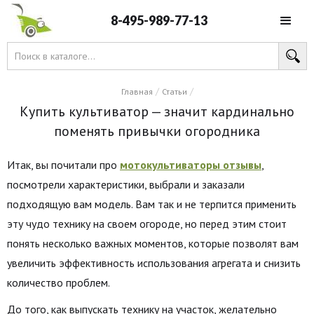
8-495-989-77-13
/
/
Главная
Статьи
Купить культиватор — значит кардинально
поменять привычки огородника
Итак, вы почитали про
мотокультиваторы отзывы
,
посмотрели характеристики, выбрали и заказали
подходящую вам модель. Вам так и не терпится применить
эту чудо технику на своем огороде, но перед этим стоит
понять несколько важных моментов, которые позволят вам
увеличить эффективность использования агрегата и снизить
количество проблем.
До того, как выпускать технику на участок, желательно