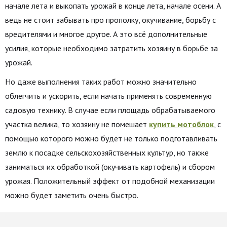
начале лета и выкопать урожай в конце лета, начале осени. А
ведь не стоит забывать про прополку, окучивание, борьбу с
вредителями и многое другое. А это всё дополнительные
усилия, которые необходимо затратить хозяину в борьбе за
урожай.
Но даже выполнения таких работ можно значительно
облегчить и ускорить, если начать применять современную
садовую технику. В случае если площадь обрабатываемого
участка велика, то хозяину не помешает
купить мотоблок
, с
помощью которого можно будет не только подготавливать
землю к посадке сельскохозяйственных культур, но также
заниматься их обработкой (окучивать картофель) и сбором
урожая. Положительный эффект от подобной механизации
можно будет заметить очень быстро.