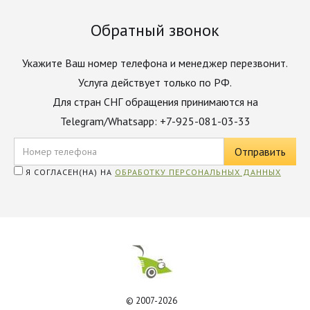
Обратный звонок
Укажите Ваш номер телефона и менеджер перезвонит.
Услуга действует только по РФ.
Для стран СНГ обращения принимаются на
Telegram/Whatsapp: +7-925-081-03-33
Я СОГЛАСЕН(НА) НА
ОБРАБОТКУ ПЕРСОНАЛЬНЫХ ДАННЫХ
© 2007-2026