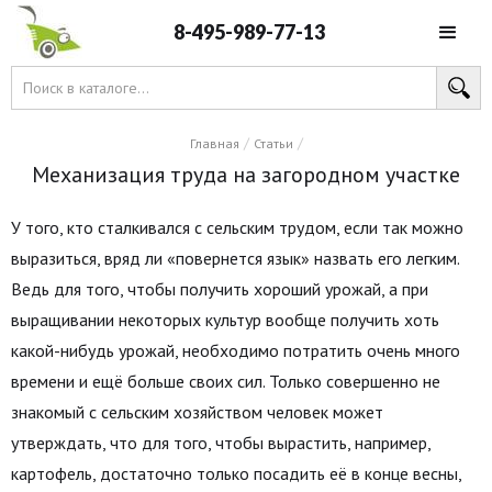
8-495-989-77-13
/
/
Главная
Статьи
Механизация труда на загородном участке
У того, кто сталкивался с сельским трудом, если так можно
выразиться, вряд ли «повернется язык» назвать его легким.
Ведь для того, чтобы получить хороший урожай, а при
выращивании некоторых культур вообще получить хоть
какой-нибудь урожай, необходимо потратить очень много
времени и ещё больше своих сил. Только совершенно не
знакомый с сельским хозяйством человек может
утверждать, что для того, чтобы вырастить, например,
картофель, достаточно только посадить её в конце весны,