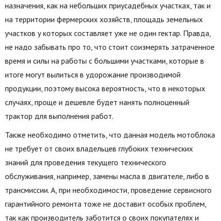
назначения, как на небольших приусадебных участках, так и
на территории фермерских хозяйств, площадь земельных
участков у которых составляет уже не один гектар. Правда,
не надо забывать про то, что стоит соизмерять затраченное
время и силы на работы с большими участками, которые в
итоге могут вылиться в удорожание производимой
продукции, поэтому высока вероятность, что в некоторых
случаях, проще и дешевле будет нанять полноценный
трактор для выполнения работ.
Также необходимо отметить, что данная модель мотоблока
не требует от своих владельцев глубоких технических
знаний для проведения текущего технического
обслуживания, например, замены масла в двигателе, либо в
трансмиссии. А, при необходимости, проведение сервисного
гарантийного ремонта тоже не доставит особых проблем,
так как производитель заботится о своих покупателях и