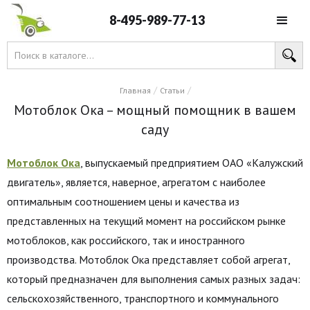
8-495-989-77-13
/
/
Главная
Статьи
Мотоблок Ока – мощный помощник в вашем
саду
Мотоблок Ока
, выпускаемый предприятием ОАО «Калужский
двигатель», является, наверное, агрегатом с наиболее
оптимальным соотношением цены и качества из
представленных на текущий момент на российском рынке
мотоблоков, как российского, так и иностранного
производства. Мотоблок Ока представляет собой агрегат,
который предназначен для выполнения самых разных задач:
сельскохозяйственного, транспортного и коммунального