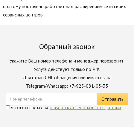
поэтому постоянно работает над расширением сети своих
сервисных центров.
Обратный звонок
Укажите Ваш номер телефона и менеджер перезвонит.
Услуга действует только по РФ.
Для стран СНГ обращения принимаются на
Telegram/Whatsapp: +7-925-081-03-33
Я СОГЛАСЕН(НА) НА
ОБРАБОТКУ ПЕРСОНАЛЬНЫХ ДАННЫХ