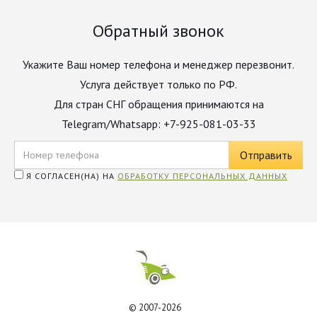
Обратный звонок
Укажите Ваш номер телефона и менеджер перезвонит.
Услуга действует только по РФ.
Для стран СНГ обращения принимаются на
Telegram/Whatsapp: +7-925-081-03-33
Я СОГЛАСЕН(НА) НА
ОБРАБОТКУ ПЕРСОНАЛЬНЫХ ДАННЫХ
© 2007-2026