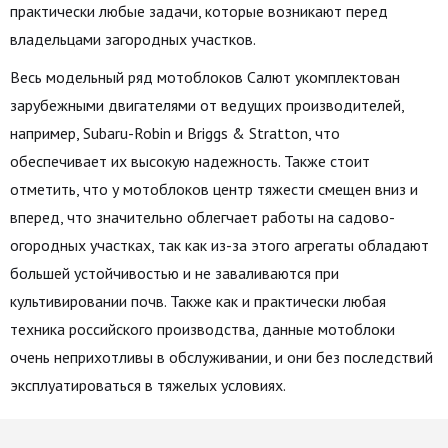
практически любые задачи, которые возникают перед
владельцами загородных участков.
Весь модельный ряд мотоблоков Салют укомплектован
зарубежными двигателями от ведущих производителей,
например, Subaru-Robin и Briggs & Stratton, что
обеспечивает их высокую надежность. Также стоит
отметить, что у мотоблоков центр тяжести смещен вниз и
вперед, что значительно облегчает работы на садово-
огородных участках, так как из-за этого агрегаты обладают
большей устойчивостью и не заваливаются при
культивировании почв. Также как и практически любая
техника российского производства, данные мотоблоки
очень неприхотливы в обслуживании, и они без последствий
эксплуатироваться в тяжелых условиях.