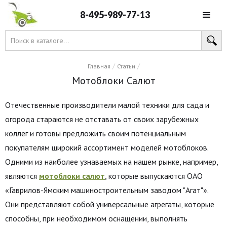
8-495-989-77-13
/
/
Главная
Статьи
Мотоблоки Салют
Отечественные производители малой техники для сада и
огорода стараются не отставать от своих зарубежных
коллег и готовы предложить своим потенциальным
покупателям широкий ассортимент моделей мотоблоков.
Одними из наиболее узнаваемых на нашем рынке, например,
являются
мотоблоки салют
, которые выпускаются ОАО
«Гаврилов-Ямским машиностроительным заводом "Агат"».
Они представляют собой универсальные агрегаты, которые
способны, при необходимом оснащении, выполнять