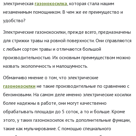
электрическая
газонокосилка
, которая стала нашим
незаменимым помощником. В чем же ее преимущество и
удобство?
Электрические газонокосилки, прежде всего, предназначены
для стрижки травы на ровной поверхности. Они справляются
с любым сортом травы и отличаются большой
производительностью. Их основным преимуществом можно
назвать экологичность и малошумность.
Обманчиво мнение о том, что электрические
газонокосилки
не такие производительные по сравнению с
бензиновыми. На самом деле именно электрические косилки
более надежны в работе, они могут качественно
обрабатывать площади до 5 соток, а то и больше. Кроме
этого, у таких газонокосилок есть дополнительные функции,
такие как мульчирование. С помощью специального