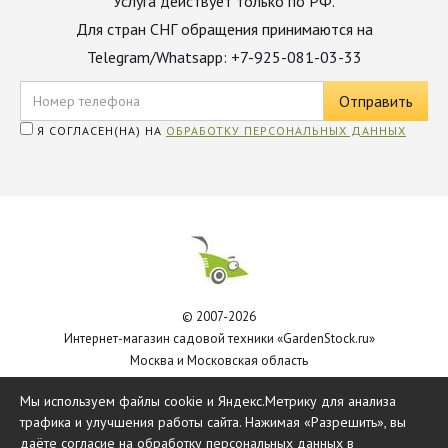
Услуга действует только по РФ.
Для стран СНГ обращения принимаются на
Telegram/Whatsapp: +7-925-081-03-33
Я СОГЛАСЕН(НА) НА
ОБРАБОТКУ ПЕРСОНАЛЬНЫХ ДАННЫХ
© 2007-2026
Интернет-магазин садовой техники «GardenStock.ru»
Москва и Московская область
Политика обработки персональных данных
Мы используем файлы cookie и Яндекс.Метрику для анализа
трафика и улучшения работы сайта. Нажимая «Разрешить», вы
даёте согласие на обработку персональных данных в