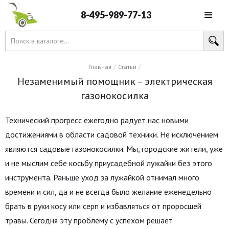
8-495-989-77-13
/
/
Главная
Статьи
Незаменимый помощник – электрическая
газонокосилка
Технический прогресс ежегодно радует нас новыми
достижениями в области садовой техники. Не исключением
являются садовые газонокосилки. Мы, городские жители, уже
и не мыслим себе косьбу приусадебной лужайки без этого
инструмента. Раньше уход за лужайкой отнимал много
времени и сил, да и не всегда было желание еженедельно
брать в руки косу или серп и избавляться от проросшей
травы. Сегодня эту проблему с успехом решает