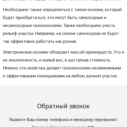
Необходимо также определиться с типом косилки, который
будет приобретаться, это могут быть самоходные и
несамоходные газонокосилки. Также необходимо учесть
рельеф участка. Например, на склоне самоходная не будет
так эффективно работать как ручная.
Электрические косилки обладают массой преимуществ. Это и
их экологичность, и малый вес, и доступная стоимость.
Именно эти свойства делают газонокосилки незаменимыми
и эффективными помощниками на любом дачном участке.
Обратный звонок
Укажите Ваш номер телефона и менеджер перезвонит.