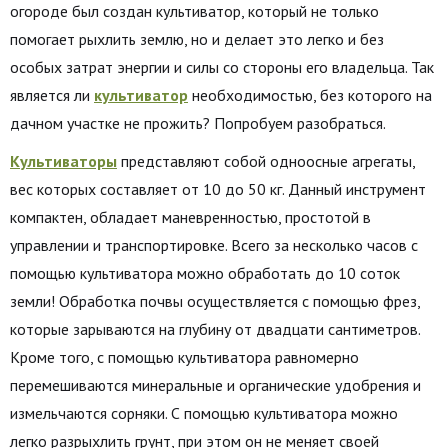
огороде был создан культиватор, который не только
помогает рыхлить землю, но и делает это легко и без
особых затрат энергии и силы со стороны его владельца. Так
является ли
культиватор
необходимостью, без которого на
дачном участке не прожить? Попробуем разобраться.
Культиваторы
представляют собой одноосные агрегаты,
вес которых составляет от 10 до 50 кг. Данный инструмент
компактен, обладает маневренностью, простотой в
управлении и транспортировке. Всего за несколько часов с
помощью культиватора можно обработать до 10 соток
земли! Обработка почвы осуществляется с помощью фрез,
которые зарываются на глубину от двадцати сантиметров.
Кроме того, с помощью культиватора равномерно
перемешиваются минеральные и органические удобрения и
измельчаются сорняки. С помощью культиватора можно
легко разрыхлить грунт, при этом он не меняет своей