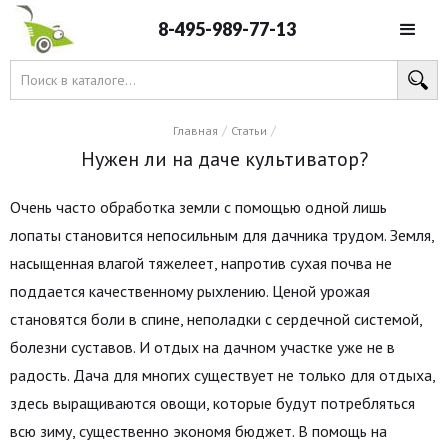
8-495-989-77-13
/
/
Главная
Статьи
Нужен ли на даче культиватор?
Очень часто обработка земли с помощью одной лишь
лопаты становится непосильным для дачника трудом. Земля,
насыщенная влагой тяжелеет, напротив сухая почва не
поддается качественному рыхлению. Ценой урожая
становятся боли в спине, неполадки с сердечной системой,
болезни суставов. И отдых на дачном участке уже не в
радость. Дача для многих существует не только для отдыха,
здесь выращиваются овощи, которые будут потребляться
всю зиму, существенно экономя бюджет. В помощь на