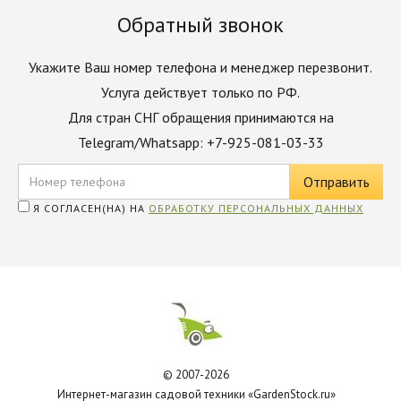
Обратный звонок
Укажите Ваш номер телефона и менеджер перезвонит.
Услуга действует только по РФ.
Для стран СНГ обращения принимаются на
Telegram/Whatsapp: +7-925-081-03-33
Я СОГЛАСЕН(НА) НА
ОБРАБОТКУ ПЕРСОНАЛЬНЫХ ДАННЫХ
© 2007-2026
Интернет-магазин садовой техники «GardenStock.ru»