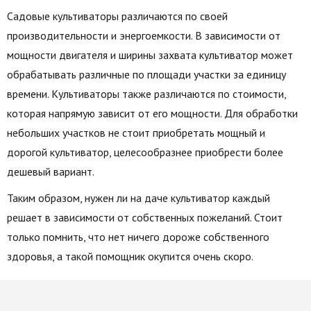
Садовые культиваторы различаются по своей
производительности и энергоемкости. В зависимости от
мощности двигателя и ширины захвата культиватор может
обрабатывать различные по площади участки за единицу
времени. Культиваторы также различаются по стоимости,
которая напрямую зависит от его мощности. Для обработки
небольших участков не стоит приобретать мощный и
дорогой культиватор, целесообразнее приобрести более
дешевый вариант.
Таким образом, нужен ли на даче культиватор каждый
решает в зависимости от собственных пожеланий. Стоит
только помнить, что нет ничего дороже собственного
здоровья, а такой помощник окупится очень скоро.