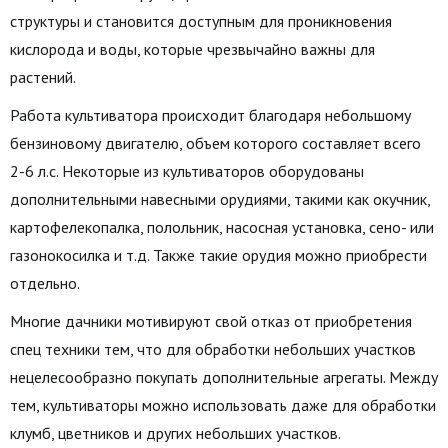
структуры и становится доступным для проникновения
кислорода и воды, которые чрезвычайно важны для
растений.
Работа культиватора происходит благодаря небольшому
бензиновому двигателю, объем которого составляет всего
2-6 л.с. Некоторые из культиваторов оборудованы
дополнительными навесными орудиями, такими как окучник,
картофелекопалка, полольник, насосная установка, сено- или
газонокосилка и т.д. Также такие орудия можно приобрести
отдельно.
Многие дачники мотивируют свой отказ от приобретения
спец техники тем, что для обработки небольших участков
нецелесообразно покупать дополнительные агрегаты. Между
тем, культиваторы можно использовать даже для обработки
клумб, цветников и других небольших участков.