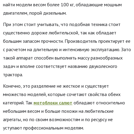
найти модели весом более 100 кг, обладающие мощным
двигателем, порой дизельным.
При этом стоит учитывать, что подобная техника стоит
существенно дороже любительской, так как обладает
большим запасом прочности. Производитель проектирует ее
с расчетом на длительную и интенсивную эксплуатацию. Зато
такой аппарат способен выполнять массу разнообразных
задач и вполне соответствует названию двуколесного
трактора.
Конечно, это разделение не жесткое и существует
множество моделей, которые сочетают свойства обеих
категорий. Так
мотоблоки салют
обладают относительно
небольшим весом и больше похожи на любительские
агрегаты, но по своим возможностям и по ресурсу не
уступают профессиональным моделям.