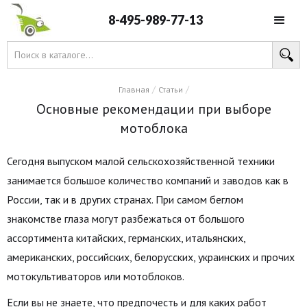
8-495-989-77-13
/
/
Главная
Статьи
Основные рекомендации при выборе
мотоблока
Сегодня выпуском малой сельскохозяйственной техники
занимается большое количество компаний и заводов как в
России, так и в других странах. При самом беглом
знакомстве глаза могут разбежаться от большого
ассортимента китайских, германских, итальянских,
американских, российских, белорусских, украинских и прочих
мотокультиваторов или мотоблоков.
Если вы не знаете, что предпочесть и для каких работ