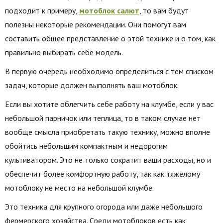
подходит к примеру,
мотоблок салют
, то вам будут
полезны некоторые рекомендации. Они помогут вам
составить общее представление о этой технике и о том, как
правильно выбирать себе модель.
В первую очередь необходимо определиться с тем списком
задач, которые должен выполнять ваш мотоблок.
Если вы хотите облегчить себе работу на клумбе, если у вас
небольшой парничок или теплица, то в таком случае нет
вообще смысла приобретать такую технику, можно вполне
обойтись небольшим компактным и недорогим
культиватором. Это не только сократит ваши расходы, но и
обеспечит более комфортную работу, так как тяжелому
мотоблоку не место на небольшой клумбе.
Это техника для крупного огорода или даже небольшого
фермерского хозяйства. Среди мотоблоков есть как