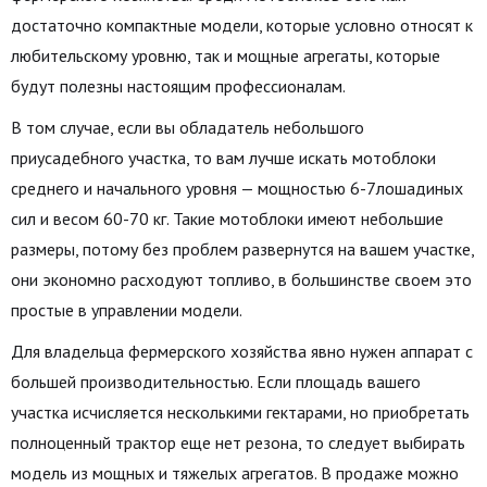
достаточно компактные модели, которые условно относят к
любительскому уровню, так и мощные агрегаты, которые
будут полезны настоящим профессионалам.
В том случае, если вы обладатель небольшого
приусадебного участка, то вам лучше искать мотоблоки
среднего и начального уровня — мощностью 6-7лошадиных
сил и весом 60-70 кг. Такие мотоблоки имеют небольшие
размеры, потому без проблем развернутся на вашем участке,
они экономно расходуют топливо, в большинстве своем это
простые в управлении модели.
Для владельца фермерского хозяйства явно нужен аппарат с
большей производительностью. Если площадь вашего
участка исчисляется несколькими гектарами, но приобретать
полноценный трактор еще нет резона, то следует выбирать
модель из мощных и тяжелых агрегатов. В продаже можно