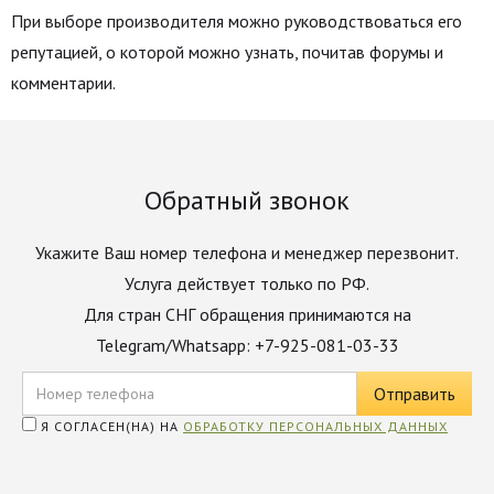
При выборе производителя можно руководствоваться его
репутацией, о которой можно узнать, почитав форумы и
комментарии.
Обратный звонок
Укажите Ваш номер телефона и менеджер перезвонит.
Услуга действует только по РФ.
Для стран СНГ обращения принимаются на
Telegram/Whatsapp: +7-925-081-03-33
Я СОГЛАСЕН(НА) НА
ОБРАБОТКУ ПЕРСОНАЛЬНЫХ ДАННЫХ