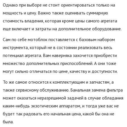
Однако при выборе не стоит ориентироваться только на
мощность и цену. Важно также оценивать суммарную
стоимость владения, которая кроме цены самого агрегата
еще включает и затраты на дополнительное оборудование.
Сам по себе мотоблок поставляется с базовым набором
инструмента, который не в состоянии реализовать весь
потенциал агрегата. Вам наверняка захочется приобрести
множество дополнительных приспособлений. А они тоже
могут сильно отличаться по цене, качеству и доступности.
То же самое относится к комплектующим и запчастям, а
также сервисному обслуживанию. Банальная замена фильтра
может оказаться неразрешимой задачей в случае обладания
каким-нибудь экзотическим аппаратом, и тогда уже вас не
будет так радовать его начальная цена, какой бы она не
была.