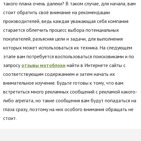
такого плана очень далеки? В таком случае, для начала, вам
стоит обратить своё внимание на рекомендации
производителей, ведь каждая уважающая себя компания
старается облегчить процесс выбора потенциальных
покупателей, разъясняя цели и задачи, для выполнения
которых может использоваться их техника. На следующем
этапе вам потребуется воспользоваться поисковиками и по
запросу
отзывы мотоблоки
найти в Интернете сайты с
соответствующим содержанием и затем начать их
внимательное изучение. Будьте готовы к тому, что вам
встретиться много рекламных сообщений с рекламой какого-
либо агрегата, но такие сообщения вам будут попадаться на
глаза сразу, поэтому на них особого внимания обращать не
стоит.