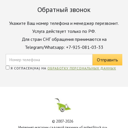
Обратный звонок
Укажите Ваш номер телефона и менеджер перезвонит.
Услуга действует только по РФ.
Для стран СНГ обращения принимаются на
Telegram/Whatsapp: +7-925-081-03-33
Я СОГЛАСЕН(НА) НА
ОБРАБОТКУ ПЕРСОНАЛЬНЫХ ДАННЫХ
© 2007-2026
Интернет-магазин садовой техники «GardenStock.ru»