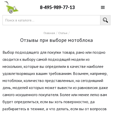
8-495-989-77-13
/
/
Главная
Статьи
Отзывы при выборе мотоблока
Выбор подходящего для покупки товара, рано или поздно
сводится к выбору самой подходящей модели из
нескольких, которые вы определили в качестве наиболее
удовлетворяющих вашим требованиям. Возьмем, например,
мотоблоки, количество представленных, на сегодняшний
день, моделей которых может вывести из равновесия даже
самого искушенного покупателя. Более или менее легко вам
будет определиться, если вы хоть поверхностно, да
разбираетесь в технике, а что делать, если вы от вопросов