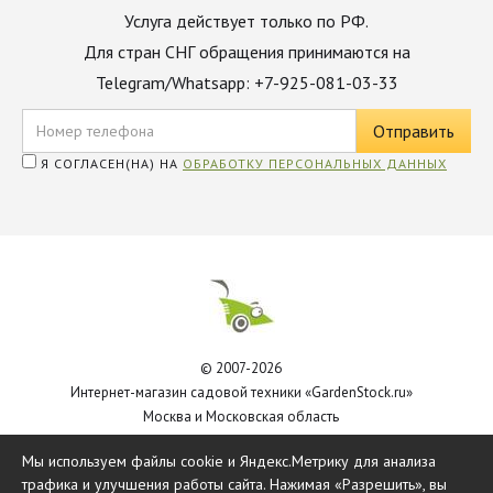
Услуга действует только по РФ.
Для стран СНГ обращения принимаются на
Telegram/Whatsapp: +7-925-081-03-33
Я СОГЛАСЕН(НА) НА
ОБРАБОТКУ ПЕРСОНАЛЬНЫХ ДАННЫХ
© 2007-2026
Интернет-магазин садовой техники «GardenStock.ru»
Москва и Московская область
Политика обработки персональных данных
Мы используем файлы cookie и Яндекс.Метрику для анализа
трафика и улучшения работы сайта. Нажимая «Разрешить», вы