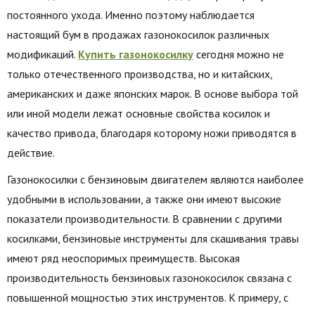
постоянного ухода. Именно поэтому наблюдается
настоящий бум в продажах газонокосилок различных
модификаций.
Купить газонокосилку
сегодня можно не
только отечественного производства, но и китайских,
американских и даже японских марок. В основе выбора той
или иной модели лежат основные свойства косилок и
качество привода, благодаря которому ножи приводятся в
действие.
Газонокосилки с бензиновым двигателем являются наиболее
удобными в использовании, а также они имеют высокие
показатели производительности. В сравнении с другими
косилками, бензиновые инструменты для скашивания травы
имеют ряд неоспоримых преимуществ. Высокая
производительность бензиновых газонокосилок связана с
повышенной мощностью этих инструментов. К примеру, с