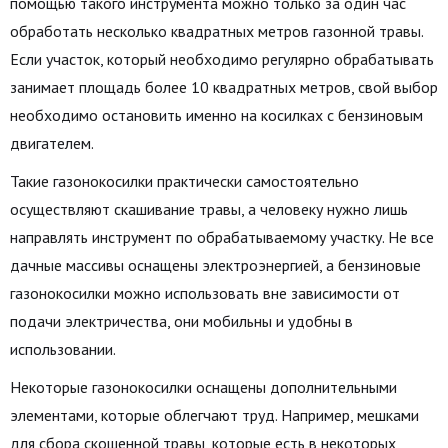
помощью такого инструмента можно только за один час
обработать несколько квадратных метров газонной травы.
Если участок, который необходимо регулярно обрабатывать
занимает площадь более 10 квадратных метров, свой выбор
необходимо остановить именно на косилках с бензиновым
двигателем.
Такие газонокосилки практически самостоятельно
осуществляют скашивание травы, а человеку нужно лишь
направлять инструмент по обрабатываемому участку. Не все
дачные массивы оснащены электроэнергией, а бензиновые
газонокосилки можно использовать вне зависимости от
подачи электричества, они мобильны и удобны в
использовании.
Некоторые газонокосилки оснащены дополнительными
элементами, которые облегчают труд. Например, мешками
для сбора скошенной травы, которые есть в некоторых