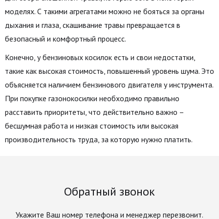
моделях. С такими агрегатами можно не бояться за органы
дыхания и глаза, скашивание травы превращается в
безопасный и комфортный процесс.
Конечно, у бензиновых косилок есть и свои недостатки,
такие как высокая стоимость, повышенный уровень шума. Это
объясняется наличием бензинового двигателя у инструмента.
При покупке газонокосилки необходимо правильно
расставить приоритеты, что действительно важно –
бесшумная работа и низкая стоимость или высокая
производительность труда, за которую нужно платить.
Обратный звонок
Укажите Ваш номер телефона и менеджер перезвонит.