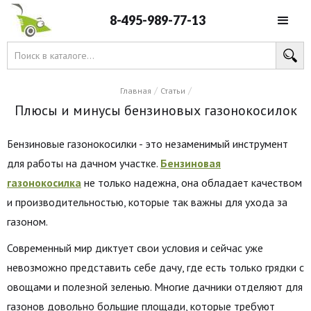
8-495-989-77-13
/
/
Главная
Статьи
Плюсы и минусы бензиновых газонокосилок
Бензиновые газонокосилки - это незаменимый инструмент
для работы на дачном участке.
Бензиновая
газонокосилка
не только надежна, она обладает качеством
и производительностью, которые так важны для ухода за
газоном.
Современный мир диктует свои условия и сейчас уже
невозможно представить себе дачу, где есть только грядки с
овощами и полезной зеленью. Многие дачники отделяют для
газонов довольно большие площади, которые требуют