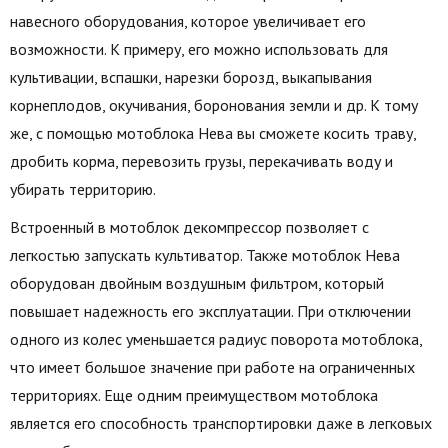
навесного оборудования, которое увеличивает его
возможности. К примеру, его можно использовать для
культивации, вспашки, нарезки борозд, выкапывания
корнеплодов, окучивания, боронования земли и др. К тому
же, с помощью мотоблока Нева вы сможете косить траву,
дробить корма, перевозить грузы, перекачивать воду и
убирать территорию.
Встроенный в мотоблок декомпрессор позволяет с
легкостью запускать культиватор. Также мотоблок Нева
оборудован двойным воздушным фильтром, который
повышает надежность его эксплуатации. При отключении
одного из колес уменьшается радиус поворота мотоблока,
что имеет большое значение при работе на ограниченных
территориях. Еще одним преимуществом мотоблока
является его способность транспортировки даже в легковых