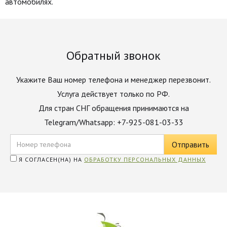
автомобилях.
Обратный звонок
Укажите Ваш номер телефона и менеджер перезвонит.
Услуга действует только по РФ.
Для стран СНГ обращения принимаются на
Telegram/Whatsapp: +7-925-081-03-33
Я СОГЛАСЕН(НА) НА
ОБРАБОТКУ ПЕРСОНАЛЬНЫХ ДАННЫХ