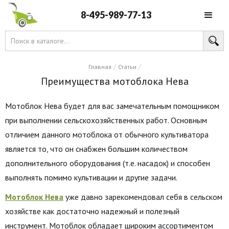
8-495-989-77-13
/
/
Главная
Статьи
Преимущества мотоблока Нева
Мотоблок Нева будет для вас замечательным помощником
при выполнении сельскохозяйственных работ. Основным
отличием данного мотоблока от обычного культиватора
является то, что он снабжен большим количеством
дополнительного оборудования (т.е. насадок) и способен
выполнять помимо культивации и другие задачи.
Мотоблок Нева
уже давно зарекомендовал себя в сельском
хозяйстве как достаточно надежный и полезный
инструмент. Мотоблок обладает широким ассортиментом