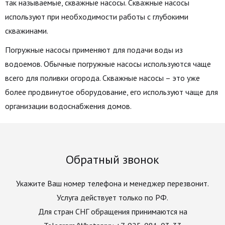
так называемые, скважные насосы. Скважные насосы
используют при необходимости работы с глубокими
скважинами.
Погружные насосы применяют для подачи воды из
водоемов. Обычные погружные насосы используются чаще
всего для поливки огорода. Скважные насосы – это уже
более продвинутое оборудование, его используют чаще для
организации водоснабжения домов.
Обратный звонок
Укажите Ваш номер телефона и менеджер перезвонит.
Услуга действует только по РФ.
Для стран СНГ обращения принимаются на