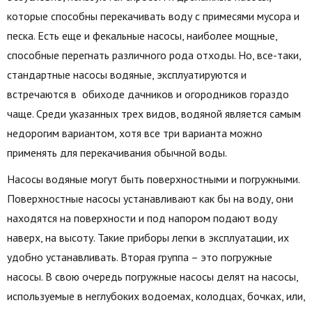
которые способны перекачивать воду с примесями мусора и
песка. Есть еще и фекальные насосы, наиболее мощные,
способные перегнать различного рода отходы. Но, все-таки,
стандартные насосы водяные, эксплуатируются и
встречаются в обиходе дачников и огородников гораздо
чаще. Среди указанных трех видов, водяной является самым
недорогим вариантом, хотя все три варианта можно
применять для перекачивания обычной воды.
Насосы водяные могут быть поверхностными и погружными.
Поверхностные насосы устанавливают как бы на воду, они
находятся на поверхности и под напором подают воду
наверх, на высоту. Такие приборы легки в эксплуатации, их
удобно устанавливать. Вторая группа – это погружные
насосы. В свою очередь погружные насосы делят на насосы,
используемые в неглубоких водоемах, колодцах, бочках, или,