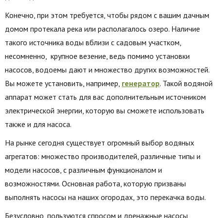
Конечно, при этом требуется, чтобы рядом с вашим дачным
домом протекала река или располагалось озеро. Наличие
такого источника воды вблизи с садовым участком,
несомненно, крупное везение, ведь помимо установки
насосов, водоемы дают и множество других возможностей.
Вы можете установить, например,
генератор
. Такой водяной
аппарат может стать для вас дополнительным источником
электрической энергии, которую вы сможете использовать
также и для насоса.
На рынке сегодня существует огромный выбор водяных
агрегатов: множество производителей, различные типы и
модели насосов, с различным функционалом и
возможностями. Основная работа, которую призваны
выполнять насосы на наших огородах, это перекачка воды.
Безусловно, пользуются спросом и дренажные насосы,