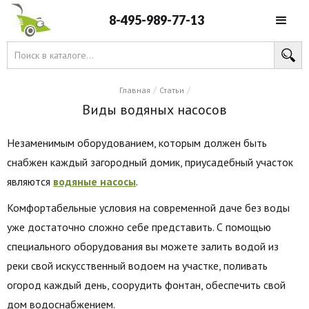
8-495-989-77-13
/
/
Главная
Статьи
Виды водяных насосов
Незаменимым оборудованием, которым должен быть
снабжен каждый загородный домик, приусадебный участок
являются
водяные насосы
.
Комфортабельные условия на современной даче без воды
уже достаточно сложно себе представить. С помощью
специального оборудования вы можете залить водой из
реки свой искусственный водоем на участке, поливать
огород каждый день, соорудить фонтан, обеспечить свой
дом водоснабжением.