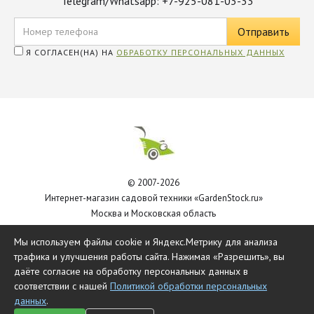
Telegram/Whatsapp: +7-925-081-03-33
Я СОГЛАСЕН(НА) НА
ОБРАБОТКУ ПЕРСОНАЛЬНЫХ ДАННЫХ
© 2007-2026
Интернет-магазин садовой техники «GardenStock.ru»
Москва и Московская область
Политика обработки персональных данных
Мы используем файлы cookie и Яндекс.Метрику для анализа
трафика и улучшения работы сайта. Нажимая «Разрешить», вы
даёте согласие на обработку персональных данных в
соответствии с нашей
Политикой обработки персональных
данных
.