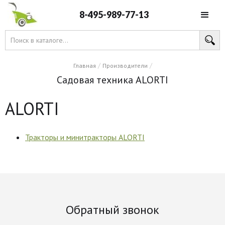
8-495-989-77-13
/
/
Главная
Производители
Садовая техника ALORTI
ALORTI
Тракторы и минитракторы ALORTI
Обратный звонок