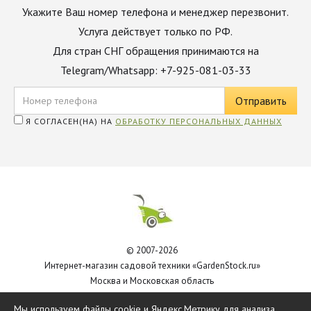
Укажите Ваш номер телефона и менеджер перезвонит.
Услуга действует только по РФ.
Для стран СНГ обращения принимаются на
Telegram/Whatsapp: +7-925-081-03-33
Я СОГЛАСЕН(НА) НА
ОБРАБОТКУ ПЕРСОНАЛЬНЫХ ДАННЫХ
© 2007-2026
Интернет-магазин садовой техники «GardenStock.ru»
Москва и Московская область
Политика обработки персональных данных
Мы используем файлы cookie и Яндекс.Метрику для анализа