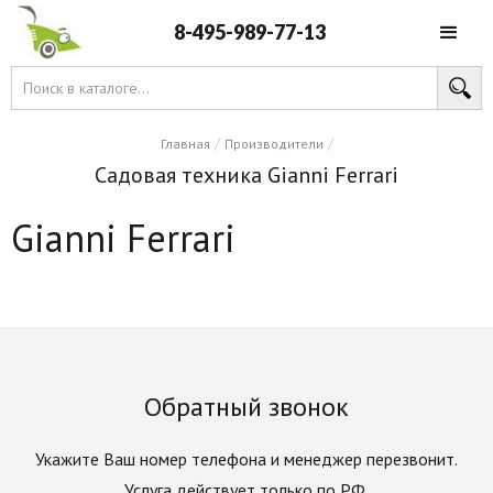
8-495-989-77-13
/
/
Главная
Производители
Садовая техника Gianni Ferrari
Gianni Ferrari
Обратный звонок
Укажите Ваш номер телефона и менеджер перезвонит.
Услуга действует только по РФ.