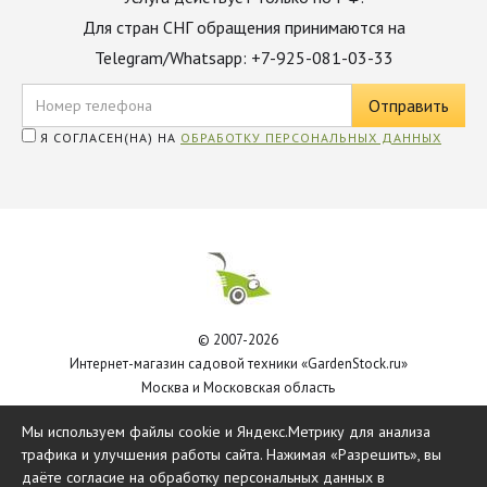
Для стран СНГ обращения принимаются на
Telegram/Whatsapp: +7-925-081-03-33
Я СОГЛАСЕН(НА) НА
ОБРАБОТКУ ПЕРСОНАЛЬНЫХ ДАННЫХ
© 2007-2026
Интернет-магазин садовой техники «GardenStock.ru»
Москва и Московская область
Политика обработки персональных данных
Мы используем файлы cookie и Яндекс.Метрику для анализа
трафика и улучшения работы сайта. Нажимая «Разрешить», вы
даёте согласие на обработку персональных данных в