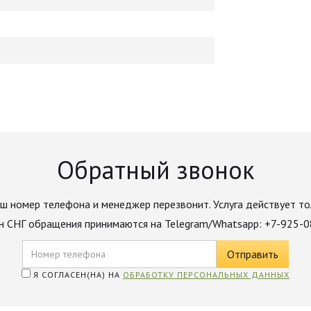
Обратный звонок
ш номер телефона и менеджер перезвонит. Услуга действует то
н СНГ обращения принимаются на Telegram/Whatsapp: +7-925-
Я СОГЛАСЕН(НА) НА
ОБРАБОТКУ ПЕРСОНАЛЬНЫХ ДАННЫХ