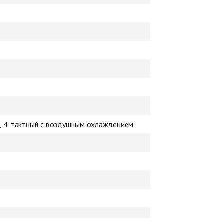
 4-тактный с воздушным охлаждением