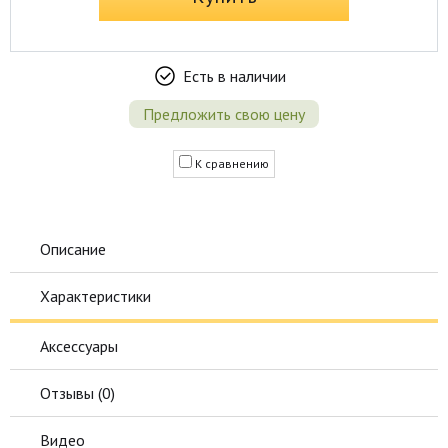
Есть в наличии
Предложить свою цену
К сравнению
Описание
Характеристики
Аксессуары
Отзывы (
0
)
Видео