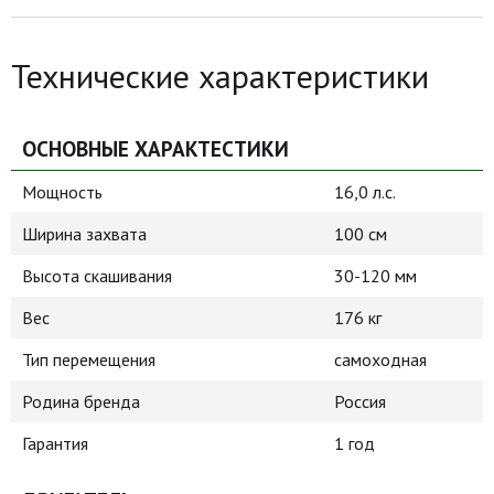
Технические характеристики
ОСНОВНЫЕ ХАРАКТЕСТИКИ
Мощность
16,0 л.с.
Ширина захвата
100 см
Высота скашивания
30-120 мм
Вес
176 кг
Тип перемещения
самоходная
Родина бренда
Россия
Гарантия
1 год