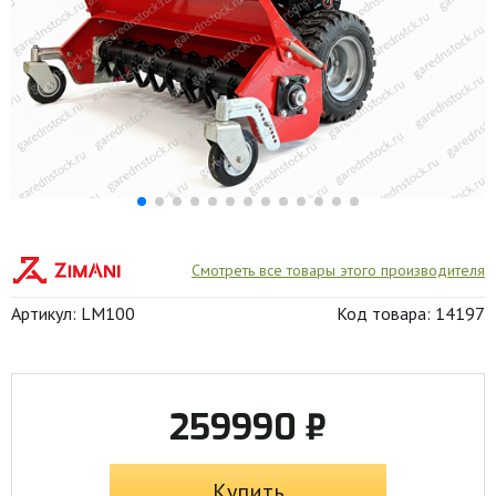
Смотреть все товары этого производителя
Артикул: LM100
Код товара: 14197
259990 ₽
Купить