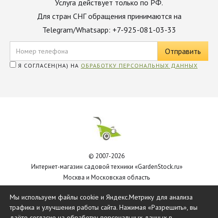
Услуга действует только по РФ.
Для стран СНГ обращения принимаются на
Telegram/Whatsapp: +7-925-081-03-33
Я СОГЛАСЕН(НА) НА
ОБРАБОТКУ ПЕРСОНАЛЬНЫХ ДАННЫХ
© 2007-2026
Интернет-магазин садовой техники «GardenStock.ru»
Москва и Московская область
Политика обработки персональных данных
Мы используем файлы cookie и Яндекс.Метрику для анализа
трафика и улучшения работы сайта. Нажимая «Разрешить», вы
даёте согласие на обработку персональных данных в