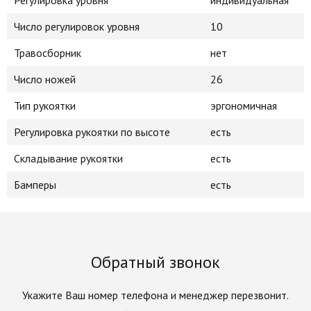
Регулировка уровня
индивидуальная
Число регулировок уровня
10
Травосборник
нет
Число ножей
26
Тип рукоятки
эргономичная
Регулировка рукоятки по высоте
есть
Складывание рукоятки
есть
Бамперы
есть
Обратный звонок
Укажите Ваш номер телефона и менеджер перезвонит.