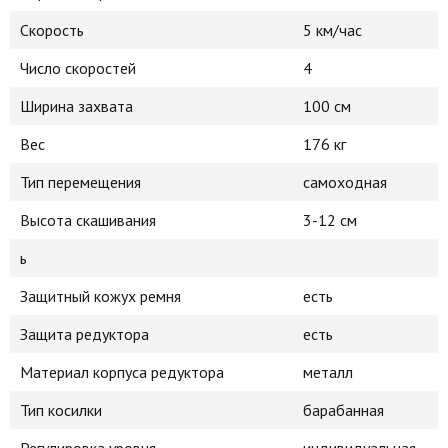
Скорость
5 км/час
Число скоростей
4
Ширина захвата
100 см
Вес
176 кг
Тип перемещения
самоходная
Высота скашивания
3-12 см
ь
Защитный кожух ремня
есть
Защита редуктора
есть
Материал корпуса редуктора
металл
Тип косилки
барабанная