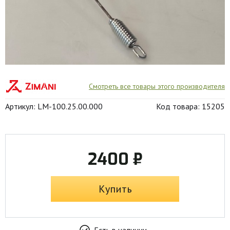
Смотреть все товары этого производителя
Артикул: LM-100.25.00.000
Код товара: 15205
2400 ₽
Купить
Есть в наличии