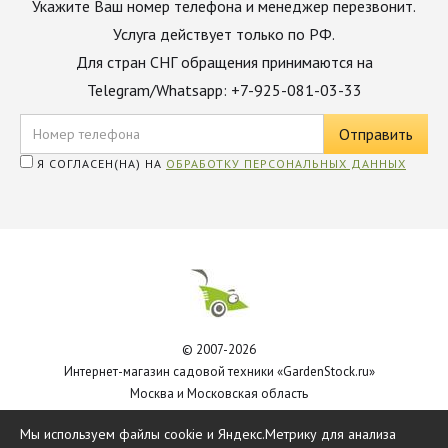
Укажите Ваш номер телефона и менеджер перезвонит.
Услуга действует только по РФ.
Для стран СНГ обращения принимаются на
Telegram/Whatsapp: +7-925-081-03-33
Я СОГЛАСЕН(НА) НА
ОБРАБОТКУ ПЕРСОНАЛЬНЫХ ДАННЫХ
© 2007-2026
Интернет-магазин садовой техники «GardenStock.ru»
Москва и Московская область
Политика обработки персональных данных
Мы используем файлы cookie и Яндекс.Метрику для анализа