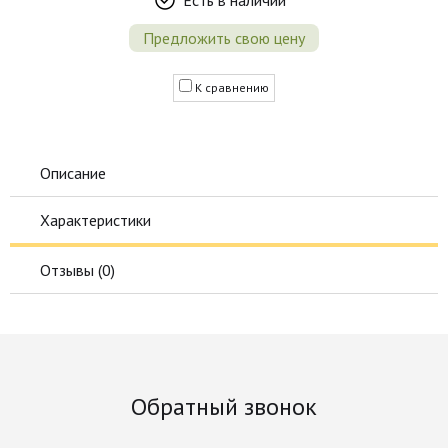
Предложить свою цену
К сравнению
Описание
Характеристики
Отзывы (
0
)
Обратный звонок