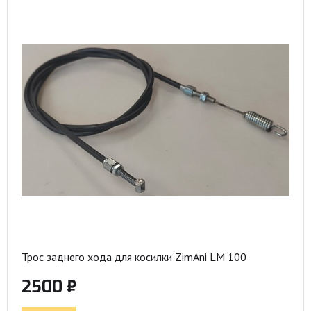
Трос заднего хода для косилки ZimAni LM 100
2500 ₽