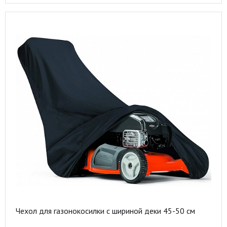
Чехол для газонокосилки с шириной деки 45-50 см