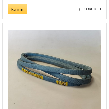
Купить
к сравнению