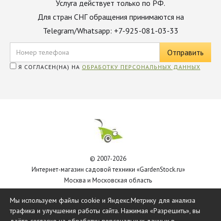
Услуга действует только по РФ.
Для стран СНГ обращения принимаются на
Telegram/Whatsapp: +7-925-081-03-33
Я СОГЛАСЕН(НА) НА
ОБРАБОТКУ ПЕРСОНАЛЬНЫХ ДАННЫХ
© 2007-2026
Интернет-магазин садовой техники «GardenStock.ru»
Москва и Московская область
Политика обработки персональных данных
Мы используем файлы cookie и Яндекс.Метрику для анализа
трафика и улучшения работы сайта. Нажимая «Разрешить», вы