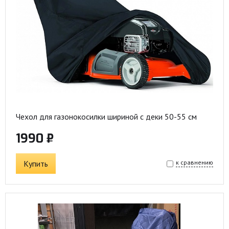
Чехол для газонокосилки шириной c деки 50-55 см
1990 ₽
Купить
к сравнению