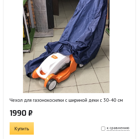
Чехол для газонокосилки c шириной деки c 30-40 см
1990 ₽
Купить
к сравнению