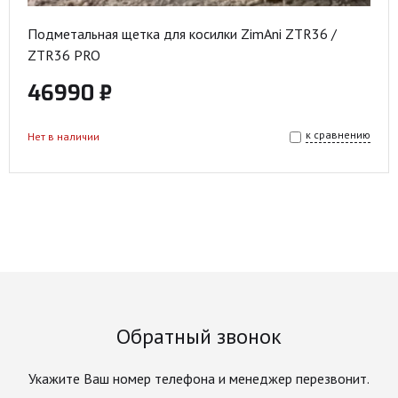
Подметальная щетка для косилки ZimAni ZTR36 /
ZTR36 PRO
46990 ₽
к сравнению
Нет в наличии
Обратный звонок
Укажите Ваш номер телефона и менеджер перезвонит.