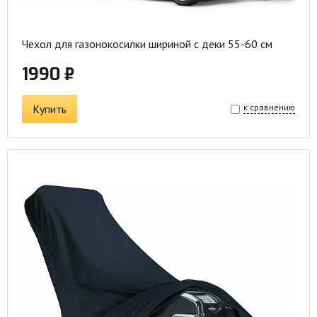
Чехол для газонокосилки шириной c деки 55-60 см
1990 ₽
Купить
к сравнению