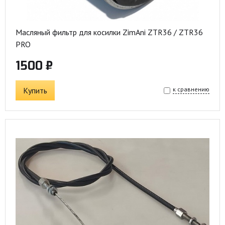
Масляный фильтр для косилки ZimAni ZTR36 / ZTR36
PRO
1500 ₽
Купить
к сравнению