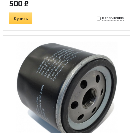
500 ₽
Купить
к сравнению