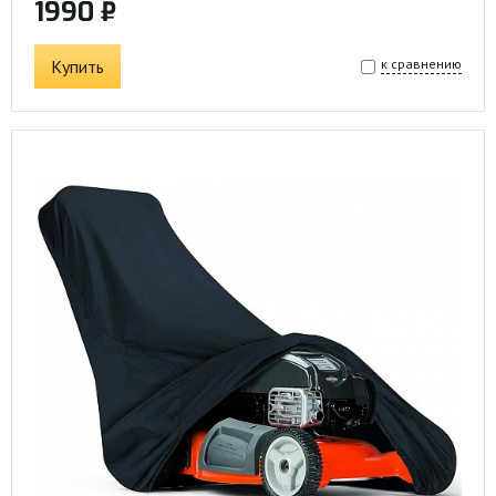
1990 ₽
Купить
к сравнению