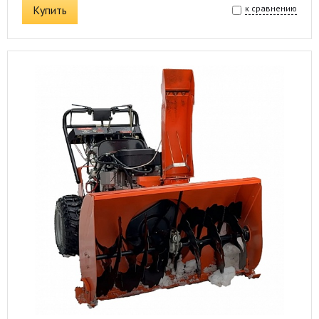
Купить
к сравнению