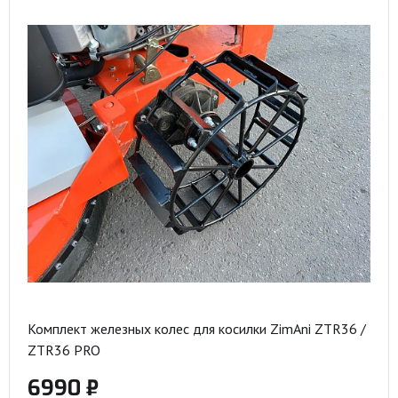
Комплект железных колес для косилки ZimAni ZTR36 /
ZTR36 PRO
6990 ₽