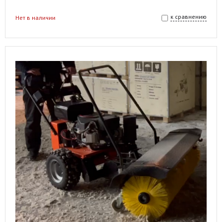
к сравнению
Нет в наличии