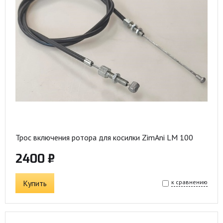
Трос включения ротора для косилки ZimAni LM 100
2400 ₽
Купить
к сравнению