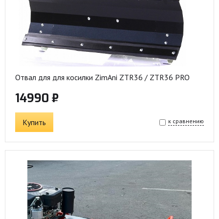
Отвал для для косилки ZimAni ZTR36 / ZTR36 PRO
14990 ₽
Купить
к сравнению