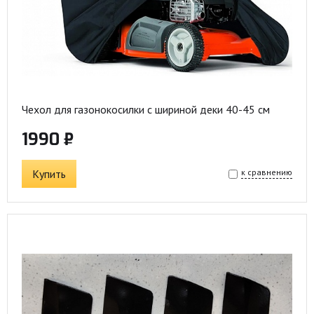
Чехол для газонокосилки с шириной деки 40-45 см
1990 ₽
Купить
к сравнению