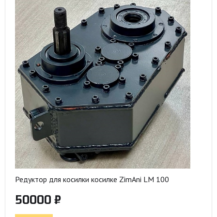
Редуктор для косилки косилке ZimAni LM 100
50000 ₽