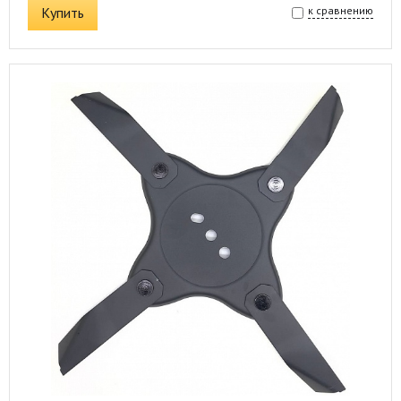
Купить
к сравнению