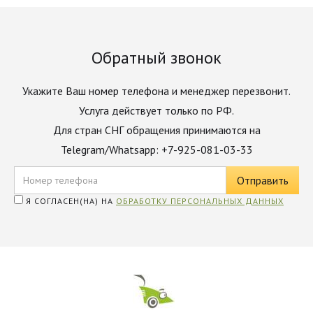
Обратный звонок
Укажите Ваш номер телефона и менеджер перезвонит.
Услуга действует только по РФ.
Для стран СНГ обращения принимаются на
Telegram/Whatsapp: +7-925-081-03-33
Я СОГЛАСЕН(НА) НА
ОБРАБОТКУ ПЕРСОНАЛЬНЫХ ДАННЫХ