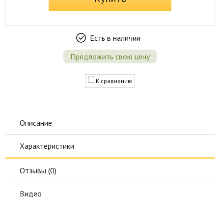
Есть в наличии
Предложить свою цену
К сравнению
Описание
Характеристики
Отзывы (
0
)
Видео