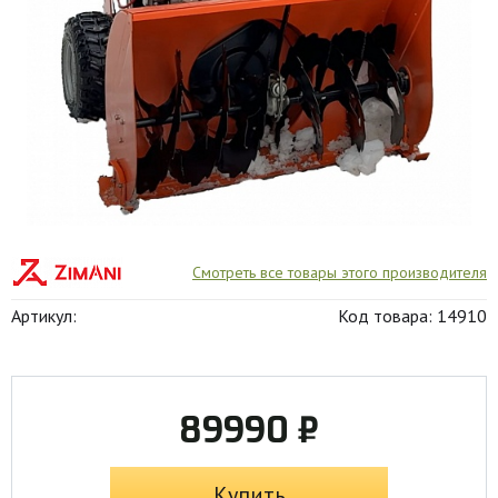
Смотреть все товары этого производителя
Артикул:
Код товара: 14910
89990 ₽
Купить