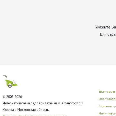
Укажите Ва
Для стра
Тракторы и
© 2007-2026
Оборудован
Интернет-магазин садовой техники «GardenStock.ru»
Садовые тр
Москва и Московская область
Мини-погру