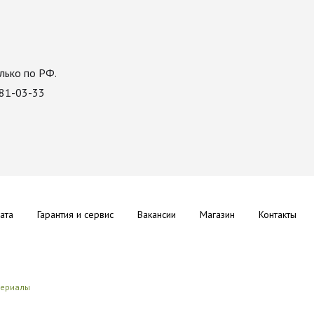
лько по РФ.
081-03-33
ата
Гарантия и сервис
Вакансии
Магазин
Контакты
териалы