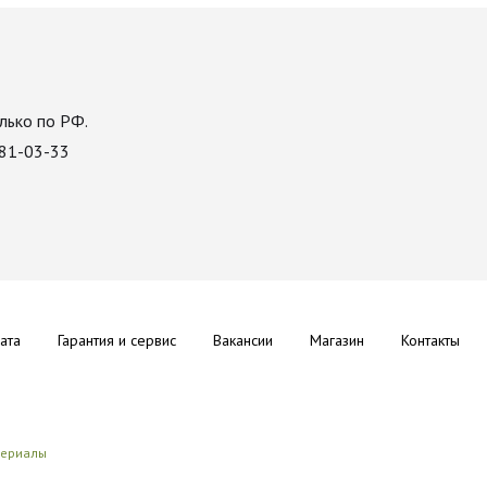
лько по РФ.
081-03-33
ата
Гарантия и сервис
Вакансии
Магазин
Контакты
териалы