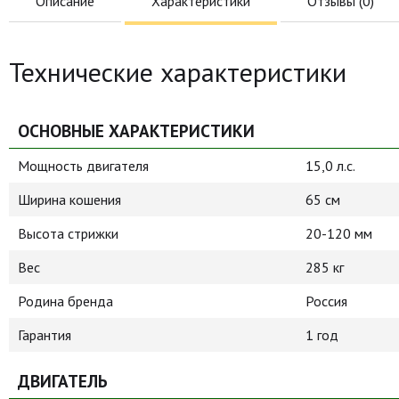
Описание
Характеристики
Отзывы (
0
)
Технические характеристики
ОСНОВНЫЕ ХАРАКТЕРИСТИКИ
Мощность двигателя
15,0 л.с.
Ширина кошения
65 см
Высота стрижки
20-120 мм
Вес
285 кг
Родина бренда
Россия
Гарантия
1 год
ДВИГАТЕЛЬ