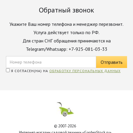
Обратный звонок
Укажите Ваш номер телефона и менеджер перезвонит.
Услуга действует только по РФ.
Для стран СНГ обращения принимаются на
Telegram/Whatsapp: +7-925-081-03-33
Я СОГЛАСЕН(НА) НА
ОБРАБОТКУ ПЕРСОНАЛЬНЫХ ДАННЫХ
© 2007-2026
Интернет-магазин садовой техники «GardenStock.ru»