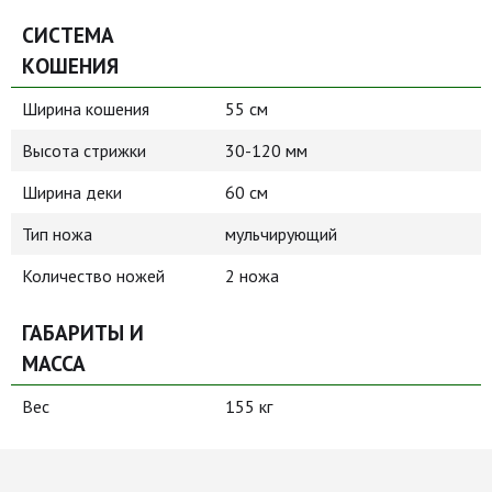
СИСТЕМА
КОШЕНИЯ
Ширина кошения
55 см
Высота стрижки
30-120 мм
Ширина деки
60 см
Тип ножа
мульчирующий
Количество ножей
2 ножа
ГАБАРИТЫ И
МАССА
Вес
155 кг