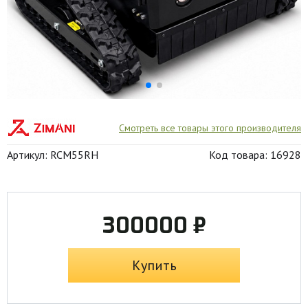
Смотреть все товары этого производителя
Артикул: RCM55RH
Код товара: 16928
300000 ₽
Купить