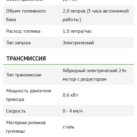
Объем топливного
2,0 литров (3 часа автономной
бака
работы )
Расход топлива
1,0 литра/час
Тип запуска
Электрический
ТРАНСМИССИЯ
Гибридный электрический 24v
Тип трансмиссии
мотор с редуктором
Мощность двигателя
0,6 кВт
привода
Скорость
0 - 4 км/ч
Материал роликов
сталь
гусеницы