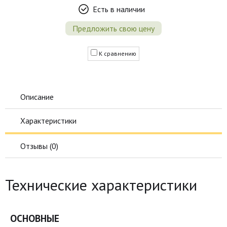
Есть в наличии
Предложить свою цену
К сравнению
Описание
Характеристики
Отзывы (
0
)
Технические характеристики
ОСНОВНЫЕ