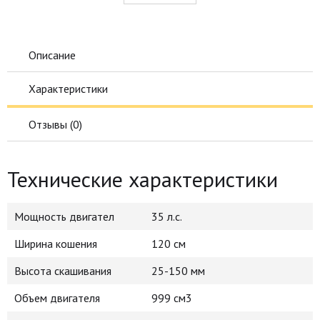
Описание
Характеристики
Отзывы (
0
)
Технические характеристики
Мощность двигател
35 л.с.
Ширина кошения
120 см
Высота скашивания
25-150 мм
Объем двигателя
999 см3