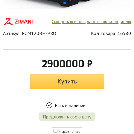
Смотреть все товары этого производителя
Артикул: RCM120BH-PRO
Код товара: 16580
2900000 ₽
Купить
Есть в наличии
Предложить свою цену
К сравнению