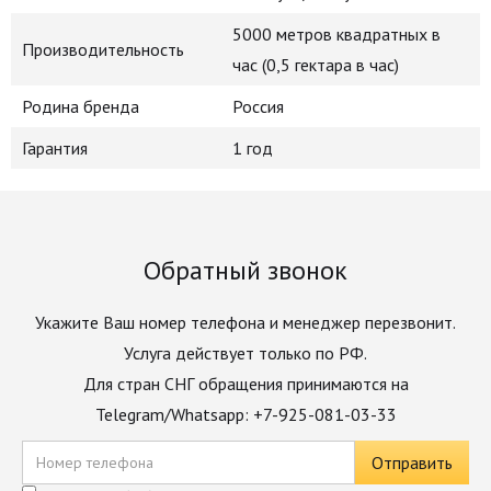
5000 метров квадратных в
Производительность
час (0,5 гектара в час)
Родина бренда
Россия
Гарантия
1 год
Обратный звонок
Укажите Ваш номер телефона и менеджер перезвонит.
Услуга действует только по РФ.
Для стран СНГ обращения принимаются на
Telegram/Whatsapp: +7-925-081-03-33