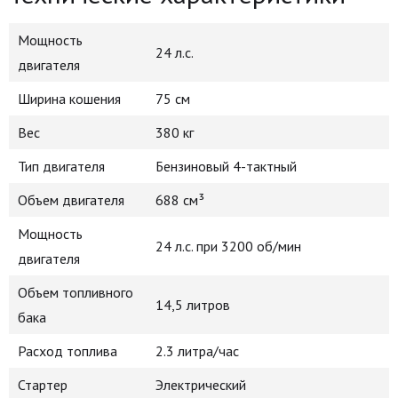
Мощность
24 л.с.
двигателя
Ширина кошения
75 см
Вес
380 кг
Тип двигателя
Бензиновый 4-тактный
Объем двигателя
688 см³
Мощность
24 л.с. при 3200 об/мин
двигателя
Объем топливного
14,5 литров
бака
Расход топлива
2.3 литра/час
Стартер
Электрический