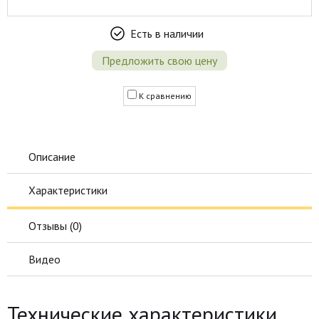
Есть в наличии
Предложить свою цену
К сравнению
Описание
Характеристики
Отзывы (
0
)
Видео
Технические характеристики