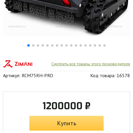
Смотреть все товары этого производителя
Артикул: RCM75RH-PRO
Код товара: 16578
1200000 ₽
Купить