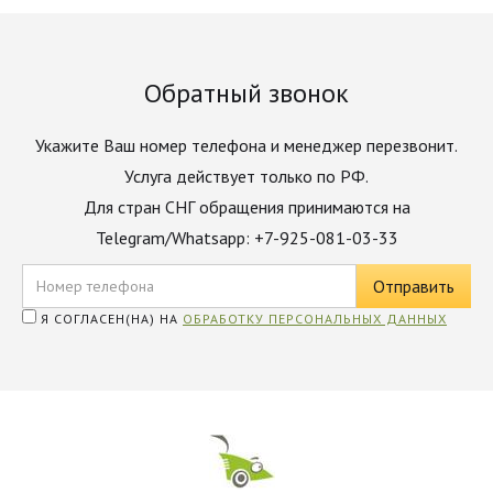
Обратный звонок
Укажите Ваш номер телефона и менеджер перезвонит.
Услуга действует только по РФ.
Для стран СНГ обращения принимаются на
Telegram/Whatsapp: +7-925-081-03-33
Я СОГЛАСЕН(НА) НА
ОБРАБОТКУ ПЕРСОНАЛЬНЫХ ДАННЫХ