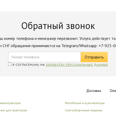
Обратный звонок
ш номер телефона и менеджер перезвонит. Услуга действует то
н СНГ обращения принимаются на Telegram/Whatsapp: +7-925-
Я СОГЛАСЕН(НА) НА
ОБРАБОТКУ ПЕРСОНАЛЬНЫХ ДАННЫХ
Доставка
Опл
 минитракторы
Мотоблоки и культиваторы
ие для тракторов
Снегоуборочные машины