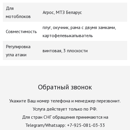
Для
Агрос, МТЗ Беларус
мотоблоков
плуг, окучник, рама с двумя замками,
Совместимость
картофелевыкапыватель
Регулировка
винтовая, 3 плоскости
угла атаки
Обратный звонок
Укажите Ваш номер телефона и менеджер перезвонит.
Услуга действует только по РФ.
Для стран СНГ обращения принимаются на
Telegram/Whatsapp: +7-925-081-03-33