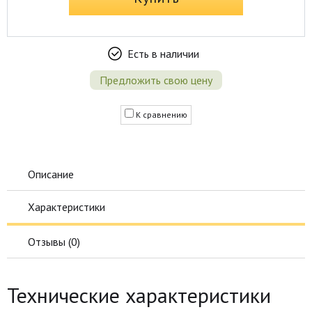
Есть в наличии
Предложить свою цену
К сравнению
Описание
Характеристики
Отзывы (
0
)
Технические характеристики