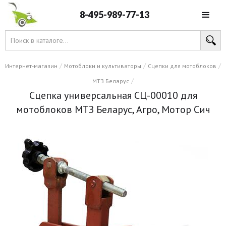
8-495-989-77-13
/
/
/
Интернет-магазин
Мотоблоки и культиваторы
Сцепки для мотоблоков
/
МТЗ Беларус
Сцепка универсальная СЦ-00010 для
мотоблоков МТЗ Беларус, Агро, Мотор Сич