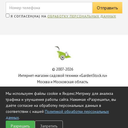
Я СОГЛАСЕН(НА) НА
ОБРАБОТКУ ПЕРСОНАЛЬНЫХ ДАННЫХ
© 2007-2026
Интернет-магазин садовой техники «GardenStock.ru»
Москва и Московская область
Политика обработки персональных данных
Мы используем файлы cookie и Яндекс.Метрику для анализа
трафика и улучшения работы сайта. Нажимая «Разрешить», вы
даёте согласие на обработку персональных данных в
соответствии с нашей
Политикой обработки персональных
данных
.
Разрешить
Запретить