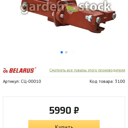
Смотреть все товары этого производителя
Артикул: СЦ-00010
Код товара: 3100
5990 ₽
Купить