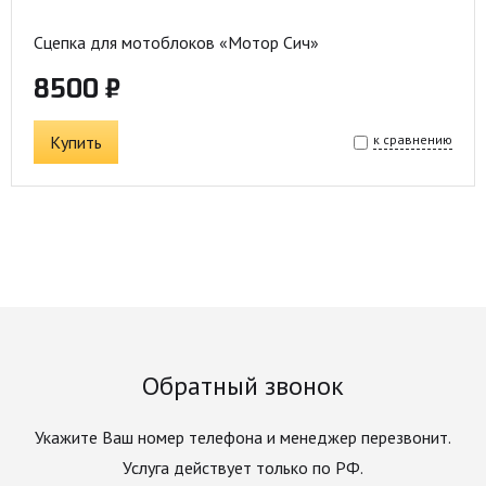
Сцепка для мотоблоков «Мотор Сич»
8500 ₽
Купить
к сравнению
Обратный звонок
Укажите Ваш номер телефона и менеджер перезвонит.
Услуга действует только по РФ.