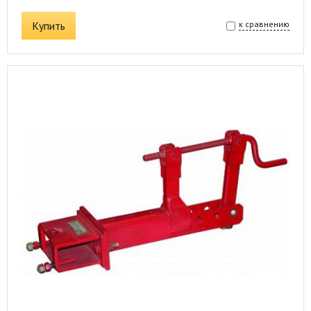
Купить
к сравнению