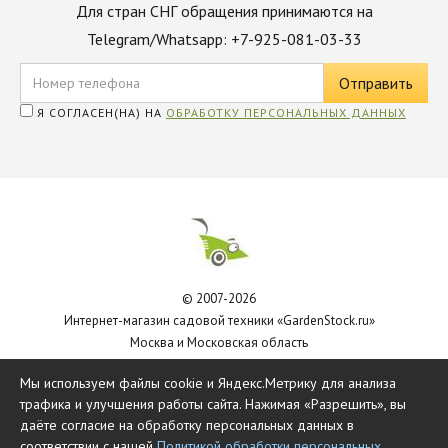
Для стран СНГ обращения принимаются на
Telegram/Whatsapp: +7-925-081-03-33
Я СОГЛАСЕН(НА) НА
ОБРАБОТКУ ПЕРСОНАЛЬНЫХ ДАННЫХ
© 2007-2026
Интернет-магазин садовой техники «GardenStock.ru»
Москва и Московская область
Политика обработки персональных данных
Мы используем файлы cookie и Яндекс.Метрику для анализа
трафика и улучшения работы сайта. Нажимая «Разрешить», вы
даёте согласие на обработку персональных данных в
соответствии с нашей
Политикой обработки персональных