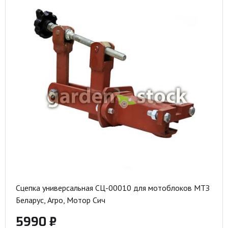
Сцепка универсальная СЦ-00010 для мотоблоков МТЗ
Беларус, Агро, Мотор Сич
5990 ₽