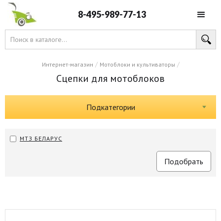
8-495-989-77-13
/
/
Интернет-магазин
Мотоблоки и культиваторы
Сцепки для мотоблоков
Подкатегории
МТЗ БЕЛАРУС