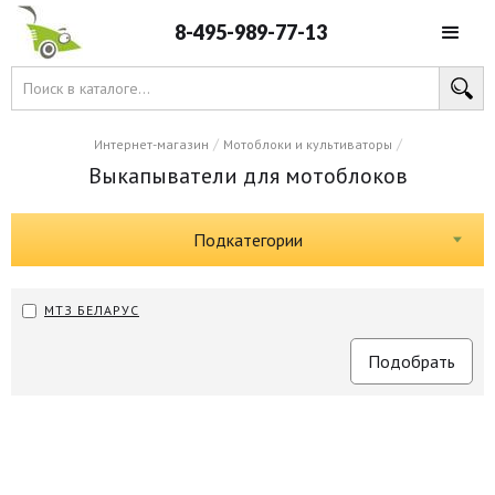
8-495-989-77-13
/
/
Интернет-магазин
Мотоблоки и культиваторы
Выкапыватели для мотоблоков
Подкатегории
МТЗ БЕЛАРУС