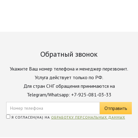
Обратный звонок
Укажите Ваш номер телефона и менеджер перезвонит.
Услуга действует только по РФ.
Для стран СНГ обращения принимаются на
Telegram/Whatsapp: +7-925-081-03-33
Я СОГЛАСЕН(НА) НА
ОБРАБОТКУ ПЕРСОНАЛЬНЫХ ДАННЫХ