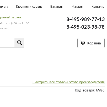
плата
Гарантия и сервис
Вакансии
Магазин
Контакты
ратный звонок
8-495-989-77-13
боты: с 9:00 до 21:00
8-495-023-98-78
ходных)
Корзина
Смотреть все товары этого производителя
Код товара: 6986