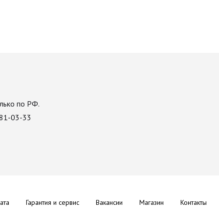
лько по РФ.
081-03-33
ата
Гарантия и сервис
Вакансии
Магазин
Контакты