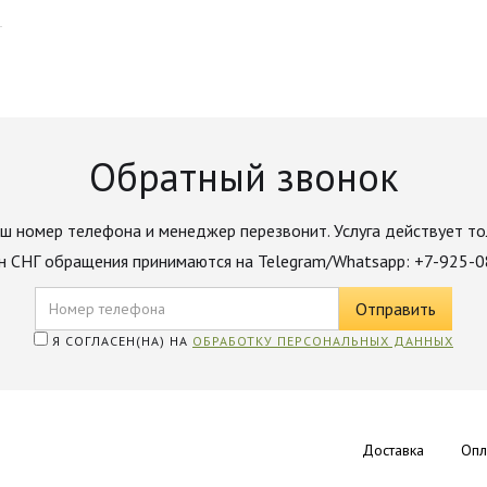
Обратный звонок
ш номер телефона и менеджер перезвонит. Услуга действует то
н СНГ обращения принимаются на Telegram/Whatsapp: +7-925-
Я СОГЛАСЕН(НА) НА
ОБРАБОТКУ ПЕРСОНАЛЬНЫХ ДАННЫХ
Доставка
Опл