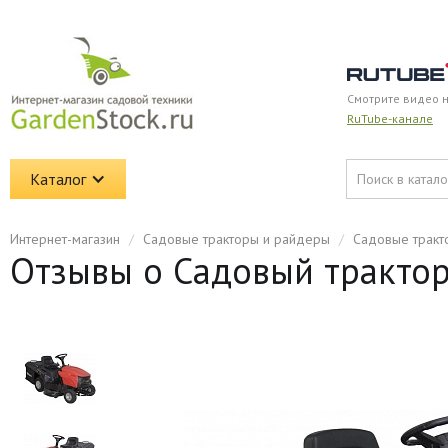
Смотрите видео 
RuTube-канале
Каталог
Интернет-магазин
/
Садовые тракторы и райдеры
/
Садовые тракт
Отзывы о Садовый трактор