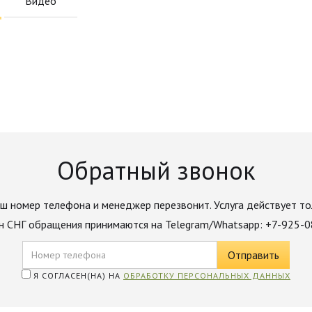
Видео
Обратный звонок
ш номер телефона и менеджер перезвонит. Услуга действует то
н СНГ обращения принимаются на Telegram/Whatsapp: +7-925-
Я СОГЛАСЕН(НА) НА
ОБРАБОТКУ ПЕРСОНАЛЬНЫХ ДАННЫХ