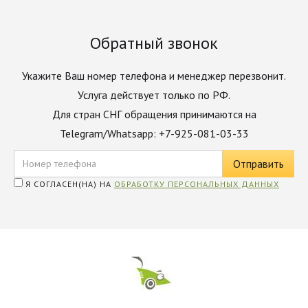
Обратный звонок
Укажите Ваш номер телефона и менеджер перезвонит.
Услуга действует только по РФ.
Для стран СНГ обращения принимаются на
Telegram/Whatsapp: +7-925-081-03-33
Я СОГЛАСЕН(НА) НА
ОБРАБОТКУ ПЕРСОНАЛЬНЫХ ДАННЫХ