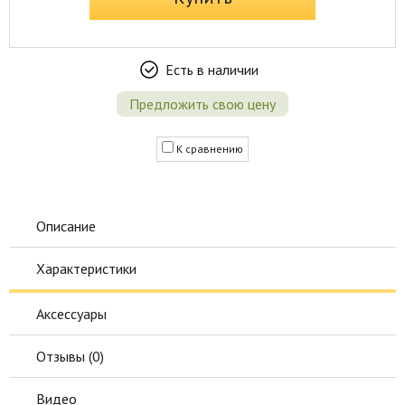
Есть в наличии
Предложить свою цену
К сравнению
Описание
Характеристики
Аксессуары
Отзывы (
0
)
Видео