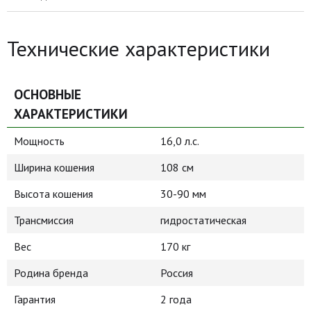
Технические характеристики
ОСНОВНЫЕ
ХАРАКТЕРИСТИКИ
Мощность
16,0 л.с.
Ширина кошения
108 см
Высота кошения
30-90 мм
Трансмиссия
гидростатическая
Вес
170 кг
Родина бренда
Россия
Гарантия
2 года