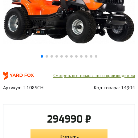
Смотреть все товары этого производителя
Артикул: T 108SCH
Код товара: 14904
294990 ₽
Купить