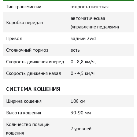
Тип трансмиссии
гидростатическая
автоматическая
Коробка передач
(управление педалями)
Привод
задний 2wd
Стояночный тормоз
есть
Скорость движения вперед
0 - 8,8 км/ч,
Скорость движения назад
0 - 4,5 км/ч
СИСТЕМА КОШЕНИЯ
Ширина кошения
108 см
Высота кошения
30-90 мм
Количество позиций
7 уровней
кошения