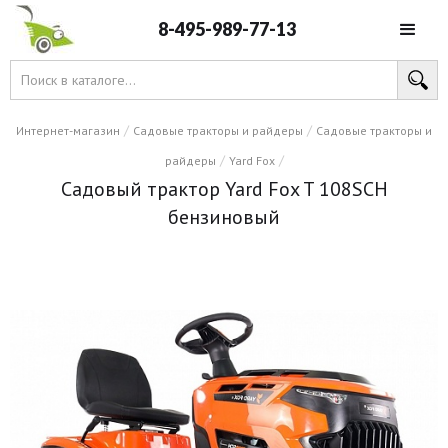
8-495-989-77-13
/
/
Интернет-магазин
Садовые тракторы и райдеры
Садовые тракторы и
/
/
райдеры
Yard Fox
Садовый трактор Yard Fox T 108SCH
бензиновый