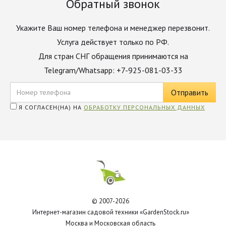
Обратный звонок
Укажите Ваш номер телефона и менеджер перезвонит.
Услуга действует только по РФ.
Для стран СНГ обращения принимаются на
Telegram/Whatsapp: +7-925-081-03-33
Я СОГЛАСЕН(НА) НА
ОБРАБОТКУ ПЕРСОНАЛЬНЫХ ДАННЫХ
© 2007-2026
Интернет-магазин садовой техники «GardenStock.ru»
Москва и Московская область