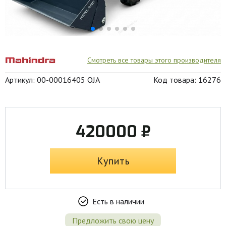
Смотреть все товары этого производителя
Артикул: 00-00016405 OJA
Код товара: 16276
420000 ₽
Купить
Есть в наличии
Предложить свою цену