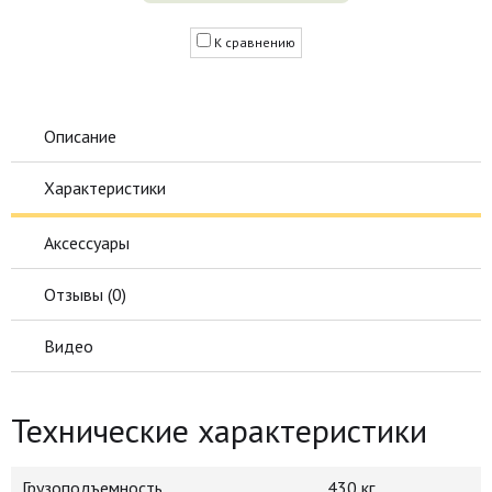
К сравнению
Описание
Характеристики
Аксессуары
Отзывы (
0
)
Видео
Технические характеристики
Грузоподъемность
430 кг