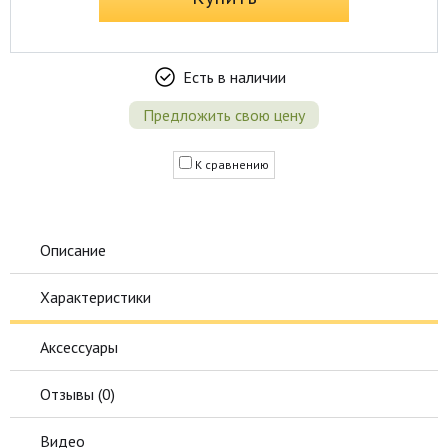
Есть в наличии
Предложить свою цену
К сравнению
Описание
Характеристики
Аксессуары
Отзывы (
0
)
Видео