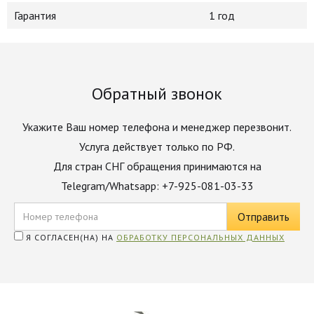
Гарантия
1 год
Обратный звонок
Укажите Ваш номер телефона и менеджер перезвонит.
Услуга действует только по РФ.
Для стран СНГ обращения принимаются на
Telegram/Whatsapp: +7-925-081-03-33
Я СОГЛАСЕН(НА) НА
ОБРАБОТКУ ПЕРСОНАЛЬНЫХ ДАННЫХ