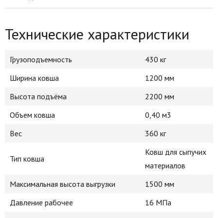
Технические характеристики
Грузоподъемность
430 кг
Ширина ковша
1200 мм
Высота подъёма
2200 мм
Объем ковша
0,40 м3
Вес
360 кг
Ковш для сыпучих
Тип ковша
материалов
Максимальная высота выгрузки
1500 мм
Давление рабочее
16 МПа