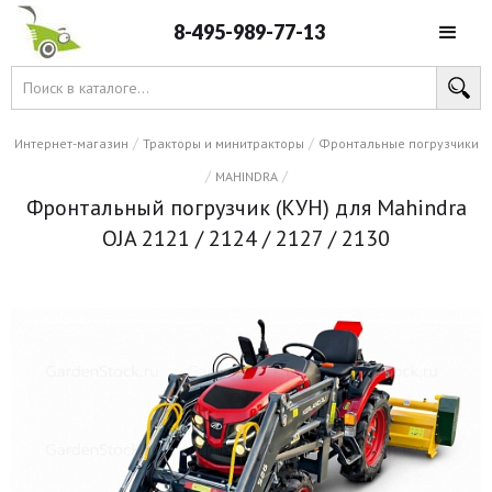
8-495-989-77-13
/
/
Интернет-магазин
Тракторы и минитракторы
Фронтальные погрузчики
/
/
MAHINDRA
Фронтальный погрузчик (КУН) для Mahindra
OJA 2121 / 2124 / 2127 / 2130