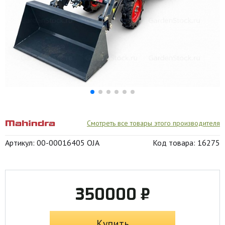
Смотреть все товары этого производителя
Артикул: 00-00016405 OJA
Код товара: 16275
350000 ₽
Купить