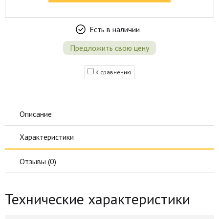
Есть в наличии
Предложить свою цену
К сравнению
Описание
Характеристики
Отзывы (
0
)
Технические характеристики