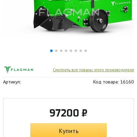
Смотреть все товары этого производителя
Артикул:
Код товара: 16160
97200 ₽
Купить