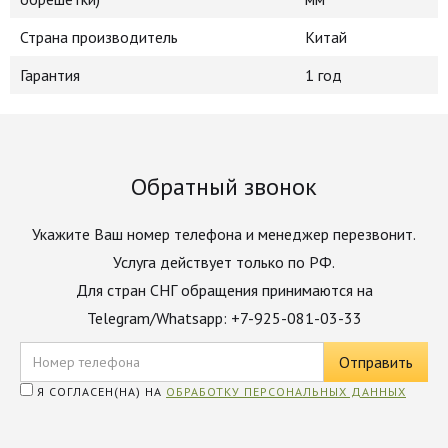
Страна производитель
Китай
Гарантия
1 год
Обратный звонок
Укажите Ваш номер телефона и менеджер перезвонит.
Услуга действует только по РФ.
Для стран СНГ обращения принимаются на
Telegram/Whatsapp: +7-925-081-03-33
Я СОГЛАСЕН(НА) НА
ОБРАБОТКУ ПЕРСОНАЛЬНЫХ ДАННЫХ