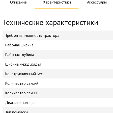
Описание
Характеристики
Аксессуары
Технические характеристики
Требуемая мощность трактора
Рабочая ширина
Рабочая глубина
Ширина междурядья
Конструкционный вес
Количество секций
Количество секций
Диаметр пальцев
Тип покраски