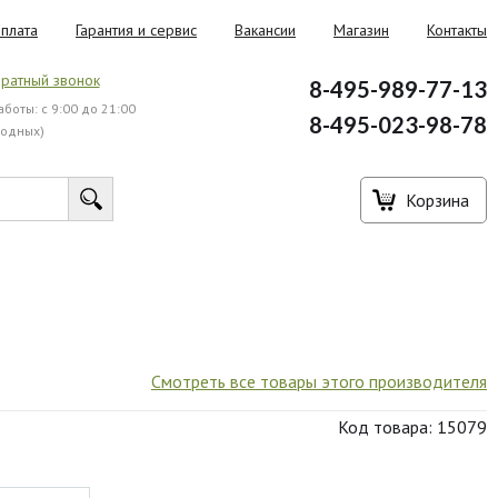
плата
Гарантия и сервис
Вакансии
Магазин
Контакты
ратный звонок
8-495-989-77-13
боты: с 9:00 до 21:00
8-495-023-98-78
ходных)
Корзина
Смотреть все товары этого производителя
Код товара: 15079