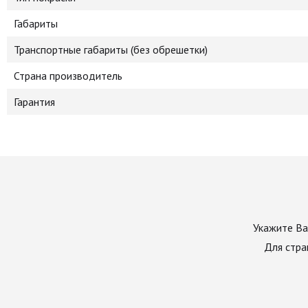
Габариты
Транспортные габариты (без обрешетки)
Страна производитель
Гарантия
Укажите Ва
Для стра