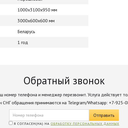
1000х3100х950 мм
3000х600х600 мм
Беларусь
1 год
Обратный звонок
ш номер телефона и менеджер перезвонит. Услуга действует то
н СНГ обращения принимаются на Telegram/Whatsapp: +7-925-
Я СОГЛАСЕН(НА) НА
ОБРАБОТКУ ПЕРСОНАЛЬНЫХ ДАННЫХ